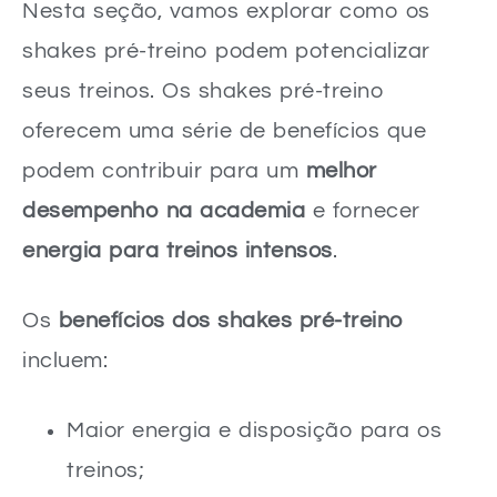
Nesta seção, vamos explorar como os
shakes pré-treino podem potencializar
seus treinos. Os shakes pré-treino
oferecem uma série de benefícios que
podem contribuir para um
melhor
desempenho na academia
e fornecer
energia para treinos intensos
.
Os
benefícios dos shakes pré-treino
incluem:
Maior energia e disposição para os
treinos;