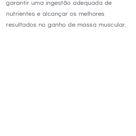
garantir uma ingestão adequada de
nutrientes e alcançar os melhores
resultados no ganho de massa muscular.