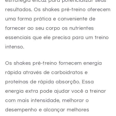
estratégia eficaz para potencializar seus
resultados. Os shakes pré-treino oferecem
uma forma prática e conveniente de
fornecer ao seu corpo os nutrientes
essenciais que ele precisa para um treino
intenso.
Os shakes pré-treino fornecem energia
rápida através de carboidratos e
proteínas de rápida absorção. Essa
energia extra pode ajudar você a treinar
com mais intensidade, melhorar o
desempenho e alcançar melhores