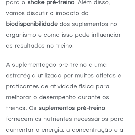
para o
shake pré-treino
. Além disso,
vamos discutir o impacto da
biodisponibilidade
dos suplementos no
organismo e como isso pode influenciar
os resultados no treino.
A suplementação pré-treino é uma
estratégia utilizada por muitos atletas e
praticantes de atividade física para
melhorar o desempenho durante os
treinos. Os
suplementos pré-treino
fornecem os nutrientes necessários para
aumentar a energia, a concentração e a