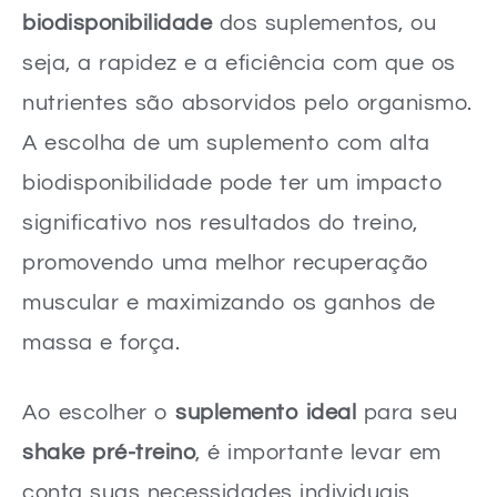
biodisponibilidade
dos suplementos, ou
seja, a rapidez e a eficiência com que os
nutrientes são absorvidos pelo organismo.
A escolha de um suplemento com alta
biodisponibilidade pode ter um impacto
significativo nos resultados do treino,
promovendo uma melhor recuperação
muscular e maximizando os ganhos de
massa e força.
Ao escolher o
suplemento ideal
para seu
shake pré-treino
, é importante levar em
conta suas necessidades individuais,