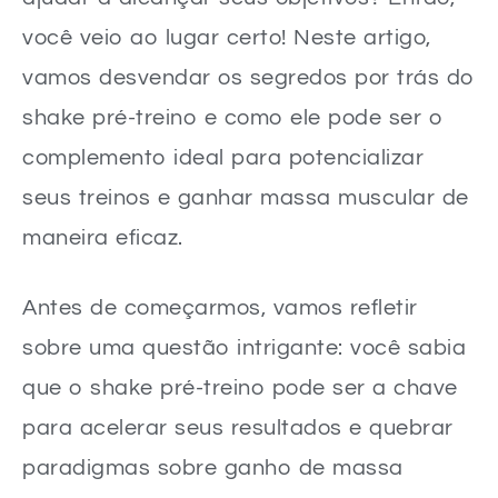
você veio ao lugar certo! Neste artigo,
vamos desvendar os segredos por trás do
shake pré-treino e como ele pode ser o
complemento ideal para potencializar
seus treinos e ganhar massa muscular de
maneira eficaz.
Antes de começarmos, vamos refletir
sobre uma questão intrigante: você sabia
que o shake pré-treino pode ser a chave
para acelerar seus resultados e quebrar
paradigmas sobre ganho de massa