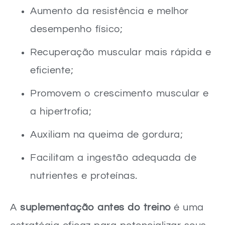
Aumento da resistência e melhor
desempenho físico;
Recuperação muscular mais rápida e
eficiente;
Promovem o crescimento muscular e
a hipertrofia;
Auxiliam na queima de gordura;
Facilitam a ingestão adequada de
nutrientes e proteínas.
A
suplementação antes do treino
é uma