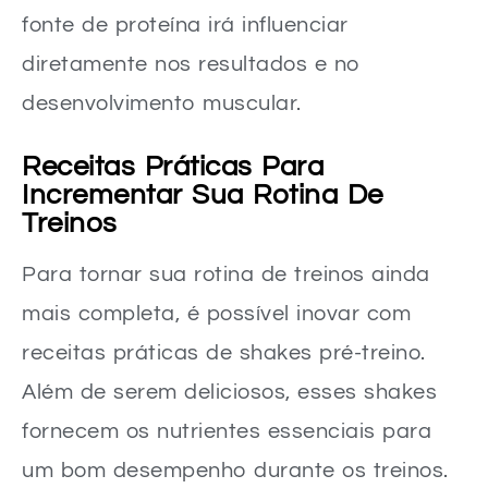
fonte de proteína irá influenciar
diretamente nos resultados e no
desenvolvimento muscular.
Receitas Práticas Para
Incrementar Sua Rotina De
Treinos
Para tornar sua rotina de treinos ainda
mais completa, é possível inovar com
receitas práticas de shakes pré-treino.
Além de serem deliciosos, esses shakes
fornecem os nutrientes essenciais para
um bom desempenho durante os treinos.