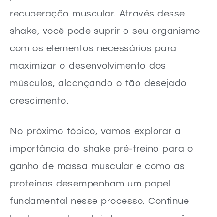
recuperação muscular. Através desse
shake, você pode suprir o seu organismo
com os elementos necessários para
maximizar o desenvolvimento dos
músculos, alcançando o tão desejado
crescimento.
No próximo tópico, vamos explorar a
importância do shake pré-treino para o
ganho de massa muscular e como as
proteínas desempenham um papel
fundamental nesse processo. Continue