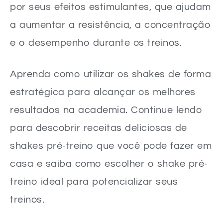
por seus efeitos estimulantes, que ajudam
a aumentar a resistência, a concentração
e o desempenho durante os treinos.
Aprenda como utilizar os shakes de forma
estratégica para alcançar os melhores
resultados na academia. Continue lendo
para descobrir receitas deliciosas de
shakes pré-treino que você pode fazer em
casa e saiba como escolher o shake pré-
treino ideal para potencializar seus
treinos.