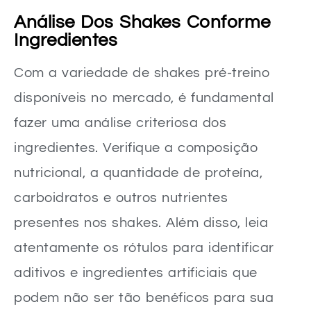
Análise Dos Shakes Conforme
Ingredientes
Com a variedade de shakes pré-treino
disponíveis no mercado, é fundamental
fazer uma análise criteriosa dos
ingredientes. Verifique a composição
nutricional, a quantidade de proteína,
carboidratos e outros nutrientes
presentes nos shakes. Além disso, leia
atentamente os rótulos para identificar
aditivos e ingredientes artificiais que
podem não ser tão benéficos para sua