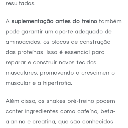
resultados.
A
suplementação antes do treino
também
pode garantir um aporte adequado de
aminoácidos, os blocos de construção
das proteínas. Isso é essencial para
reparar e construir novos tecidos
musculares, promovendo o crescimento
muscular e a hipertrofia.
Além disso, os shakes pré-treino podem
conter ingredientes como cafeína, beta-
alanina e creatina, que são conhecidos