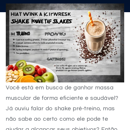
Você está em busca de ganhar massa
muscular de forma eficiente e saudável?
Já ouviu falar do shake pré-treino, mas
não sabe ao certo como ele pode te
ajudar a alcançar seus objetivos? Então,