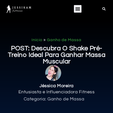
»
Início
Ganho de Massa
POST: Descubra O Shake Pré-
Treino Ideal Para Ganhar Massa
Muscular
Jéssica Moreira
Entusiasta e Influenciadora Fitness
Categoria:
Ganho de Massa