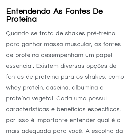
Entendendo As Fontes De
Proteína
Quando se trata de shakes pré-treino
para ganhar massa muscular, as fontes
de proteína desempenham um papel
essencial. Existem diversas opções de
fontes de proteína para os shakes, como
whey protein, caseína, albumina e
proteína vegetal. Cada uma possui
características e benefícios específicos,
por isso é importante entender qual é a
mais adequada para você. A escolha da