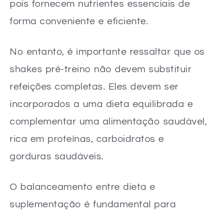
pois fornecem nutrientes essenciais de
forma conveniente e eficiente.
No entanto, é importante ressaltar que os
shakes pré-treino não devem substituir
refeições completas. Eles devem ser
incorporados a uma dieta equilibrada e
complementar uma alimentação saudável,
rica em proteínas, carboidratos e
gorduras saudáveis.
O balanceamento entre dieta e
suplementação é fundamental para