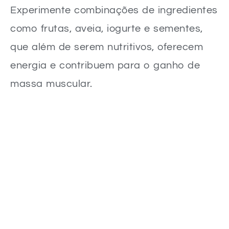
Experimente combinações de ingredientes
como frutas, aveia, iogurte e sementes,
que além de serem nutritivos, oferecem
energia e contribuem para o ganho de
massa muscular.