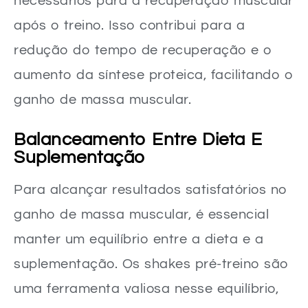
necessários para a recuperação muscular
após o treino. Isso contribui para a
redução do tempo de recuperação e o
aumento da síntese proteica, facilitando o
ganho de massa muscular.
Balanceamento Entre Dieta E
Suplementação
Para alcançar resultados satisfatórios no
ganho de massa muscular, é essencial
manter um equilíbrio entre a dieta e a
suplementação. Os shakes pré-treino são
uma ferramenta valiosa nesse equilíbrio,