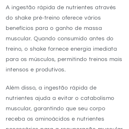
A ingestão rápida de nutrientes através
do shake pré-treino oferece vários
benefícios para o ganho de massa
muscular. Quando consumido antes do
treino, o shake fornece energia imediata
para os músculos, permitindo treinos mais
intensos e produtivos.
Além disso, a ingestão rápida de
nutrientes ajuda a evitar o catabolismo
muscular, garantindo que seu corpo
receba os aminoácidos e nutrientes