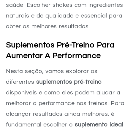
saúde. Escolher shakes com ingredientes
naturais e de qualidade é essencial para
obter os melhores resultados.
Suplementos Pré-Treino Para
Aumentar A Performance
Nesta seção, vamos explorar os
diferentes
suplementos pré-treino
disponíveis e como eles podem ajudar a
melhorar a performance nos treinos. Para
alcançar resultados ainda melhores, é
fundamental escolher o
suplemento ideal