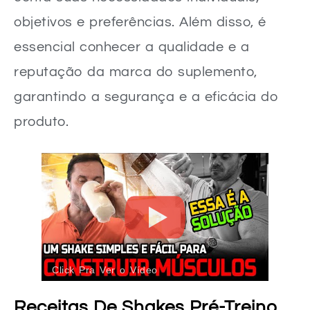
objetivos e preferências. Além disso, é
essencial conhecer a qualidade e a
reputação da marca do suplemento,
garantindo a segurança e a eficácia do
produto.
Click Pra Ver o Vídeo
Receitas De Shakes Pré-Treino