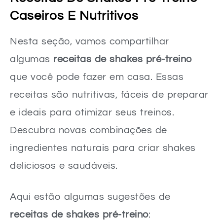
Caseiros E Nutritivos
Nesta seção, vamos compartilhar
algumas
receitas de shakes pré-treino
que você pode fazer em casa. Essas
receitas são nutritivas, fáceis de preparar
e ideais para otimizar seus treinos.
Descubra novas combinações de
ingredientes naturais para criar shakes
deliciosos e saudáveis.
Aqui estão algumas sugestões de
receitas de shakes pré-treino
: