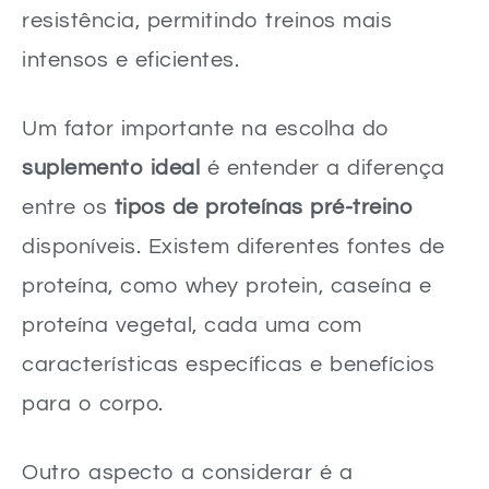
resistência, permitindo treinos mais
intensos e eficientes.
Um fator importante na escolha do
suplemento ideal
é entender a diferença
entre os
tipos de proteínas pré-treino
disponíveis. Existem diferentes fontes de
proteína, como whey protein, caseína e
proteína vegetal, cada uma com
características específicas e benefícios
para o corpo.
Outro aspecto a considerar é a