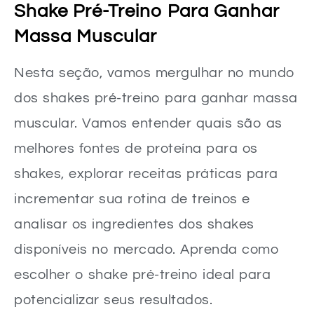
Shake Pré-Treino Para Ganhar
Massa Muscular
Nesta seção, vamos mergulhar no mundo
dos shakes pré-treino para ganhar massa
muscular. Vamos entender quais são as
melhores fontes de proteína para os
shakes, explorar receitas práticas para
incrementar sua rotina de treinos e
analisar os ingredientes dos shakes
disponíveis no mercado. Aprenda como
escolher o shake pré-treino ideal para
potencializar seus resultados.