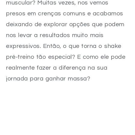
muscular? Muitas vezes, nos vemos
presos em crenças comuns e acabamos
deixando de explorar opções que podem
nos levar a resultados muito mais
expressivos. Então, o que torna o shake
pré-treino tão especial? E como ele pode
realmente fazer a diferença na sua
jornada para ganhar massa?