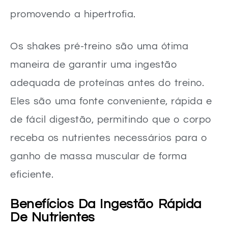
promovendo a hipertrofia.
Os shakes pré-treino são uma ótima
maneira de garantir uma ingestão
adequada de proteínas antes do treino.
Eles são uma fonte conveniente, rápida e
de fácil digestão, permitindo que o corpo
receba os nutrientes necessários para o
ganho de massa muscular de forma
eficiente.
Benefícios Da Ingestão Rápida
De Nutrientes