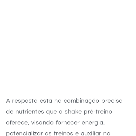
A resposta está na combinação precisa
de nutrientes que o shake pré-treino
oferece, visando fornecer energia,
potencializar os treinos e auxiliar na