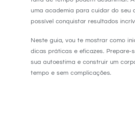
uma academia para cuidar do seu c
possível conquistar resultados incrív
Neste guia, vou te mostrar como ini
dicas práticas e eficazes. Prepare-s
sua autoestima e construir um corpo
tempo e sem complicações.