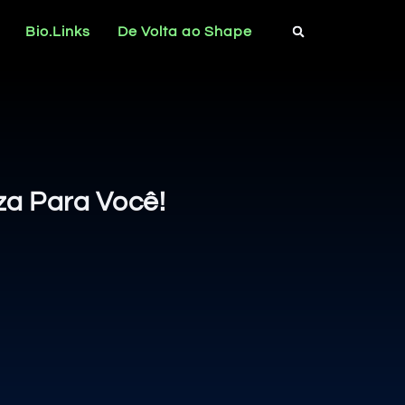
Bio.Links
De Volta ao Shape
a Para Você!