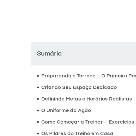
Sumário
Preparando o Terreno – O Primeiro Pa
Criando Seu Espaço Dedicado
Definindo Metas e Horários Realistas
O Uniforme da Ação
Como Começar a Treinar – Exercícios 
Os Pilares do Treino em Casa