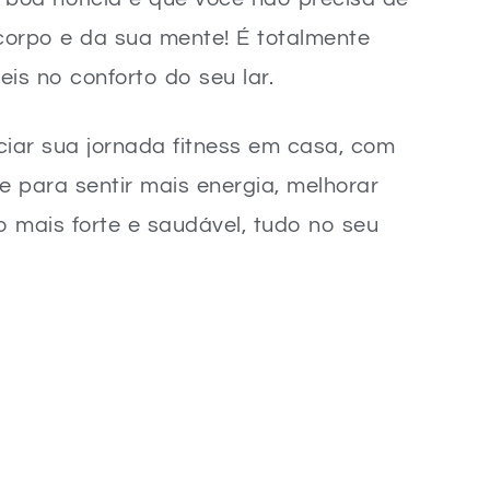
orpo e da sua mente! É totalmente
eis no conforto do seu lar.
ciar sua jornada fitness em casa, com
e para sentir mais energia, melhorar
 mais forte e saudável, tudo no seu