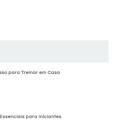
sso para Treinar em Casa
Essenciais para Iniciantes