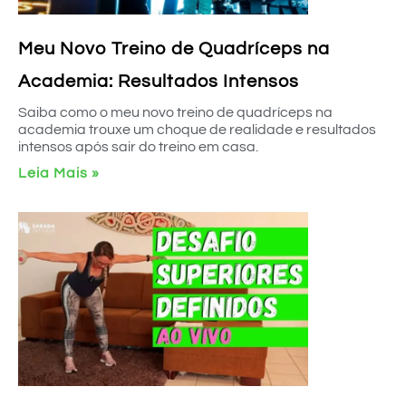
Meu Novo Treino de Quadríceps na
Academia: Resultados Intensos
Saiba como o meu novo treino de quadríceps na
academia trouxe um choque de realidade e resultados
intensos após sair do treino em casa.
Leia Mais »