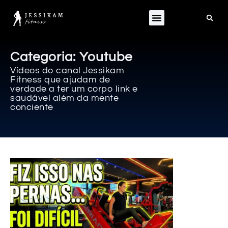
Categoria: Youtube
Vídeos do canal Jessikam
Fitness que ajudam de
verdade a ter um corpo link e
saudável além da mente
conciente