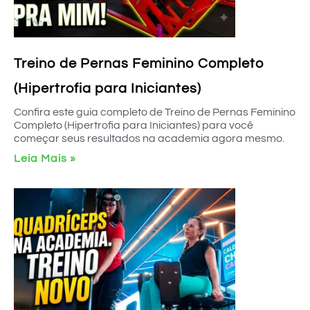
Treino de Pernas Feminino Completo
(Hipertrofia para Iniciantes)
Confira este guia completo de Treino de Pernas Feminino
Completo (Hipertrofia para Iniciantes) para você
começar seus resultados na academia agora mesmo.
Leia Mais »