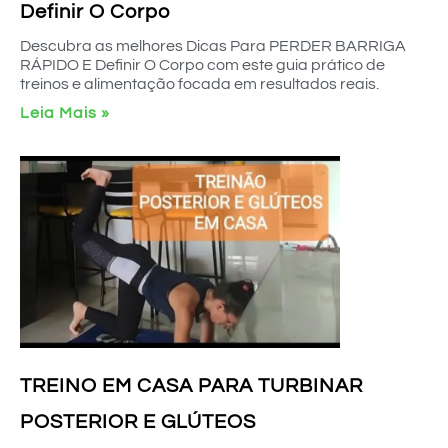
Definir O Corpo
Descubra as melhores Dicas Para PERDER BARRIGA
RÁPIDO E Definir O Corpo com este guia prático de
treinos e alimentação focada em resultados reais.
Leia Mais »
TREINO EM CASA PARA TURBINAR
POSTERIOR E GLÚTEOS