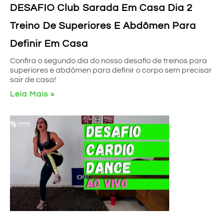
DESAFIO Club Sarada Em Casa Dia 2
Treino De Superiores E Abdômen Para
Definir Em Casa
Confira o segundo dia do nosso desafio de treinos para
superiores e abdômen para definir o corpo sem precisar
sair de casa!
Leia Mais »