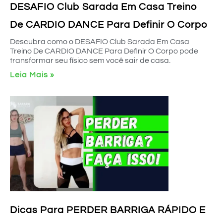
DESAFIO Club Sarada Em Casa Treino
De CARDIO DANCE Para Definir O Corpo
Descubra como o DESAFIO Club Sarada Em Casa
Treino De CARDIO DANCE Para Definir O Corpo pode
transformar seu físico sem você sair de casa.
Leia Mais »
Dicas Para PERDER BARRIGA RÁPIDO E