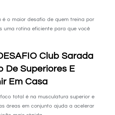
 é o maior desafio de quem treina por
os uma rotina eficiente para que você
DESAFIO Club Sarada
o De Superiores E
ir Em Casa
foco total é na musculatura superior e
as áreas em conjunto ajuda a acelerar