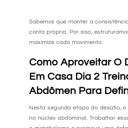
Sabemos que manter a consistência
conta própria. Por isso, estruturam
maximize cada movimento.
Como Aproveitar O 
Em Casa Dia 2 Trein
Abdômen Para Defin
Nesta segunda etapa do desafio, o 
no núcleo abdominal. Trabalhar ess