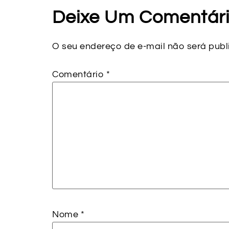
Deixe Um Comentár
O seu endereço de e-mail não será publ
Comentário
*
Nome
*