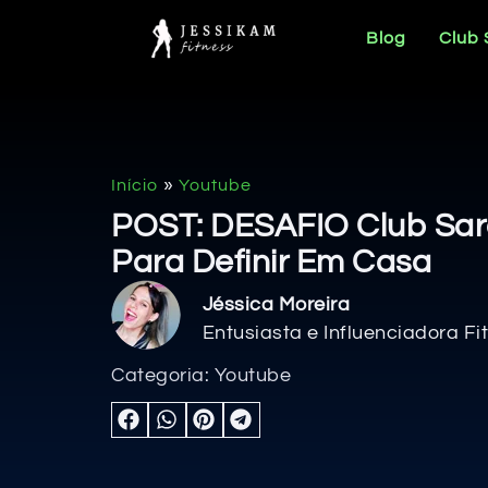
Blog
Club
»
Início
Youtube
POST: DESAFIO Club Sar
Para Definir Em Casa
Jéssica Moreira
Entusiasta e Influenciadora Fi
Categoria:
Youtube