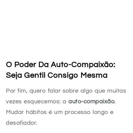
O Poder Da Auto-Compaixão:
Seja Gentil Consigo Mesma
Por fim, quero falar sobre algo que muitas
vezes esquecemos: a
auto-compaixão
.
Mudar hábitos é um processo longo e
desafiador.