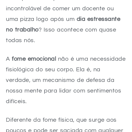
incontrolável de comer um docente ou
uma pizza logo após um
dia estressante
no trabalho
? Isso acontece com quase
todas nós.
A
fome emocional
não é uma necessidade
fisiológica do seu corpo. Ela é, na
verdade, um mecanismo de defesa da
nossa mente para lidar com sentimentos
difíceis.
Diferente da fome física, que surge aos
poucos e pode ser saciada com qualquer