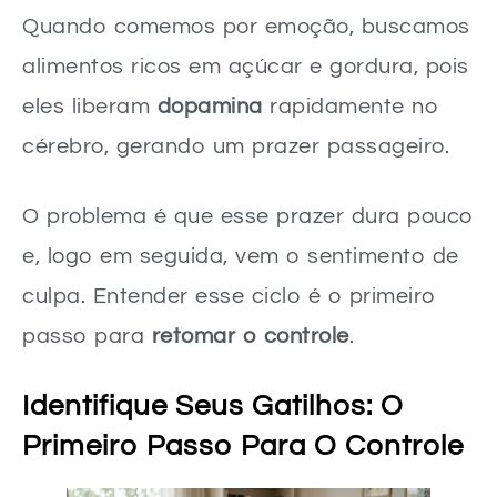
Quando comemos por emoção, buscamos
alimentos ricos em açúcar e gordura, pois
eles liberam
dopamina
rapidamente no
cérebro, gerando um prazer passageiro.
O problema é que esse prazer dura pouco
e, logo em seguida, vem o sentimento de
culpa. Entender esse ciclo é o primeiro
passo para
retomar o controle
.
Identifique Seus Gatilhos: O
Primeiro Passo Para O Controle