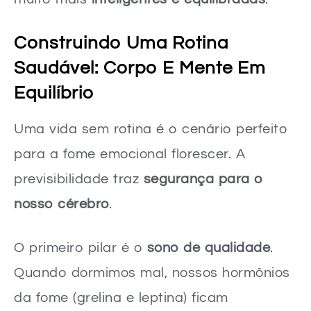
Construindo Uma Rotina
Saudável: Corpo E Mente Em
Equilíbrio
Uma vida sem rotina é o cenário perfeito
para a fome emocional florescer. A
previsibilidade traz
segurança para o
nosso cérebro
.
O primeiro pilar é o
sono de qualidade
.
Quando dormimos mal, nossos hormônios
da fome (grelina e leptina) ficam