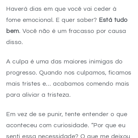
Haverá dias em que você vai ceder à
fome emocional. E quer saber?
Está tudo
bem
. Você não é um fracasso por causa
disso.
A culpa é uma das maiores inimigas do
progresso. Quando nos culpamos, ficamos
mais tristes e… acabamos comendo mais
para aliviar a tristeza.
Em vez de se punir, tente entender o que
aconteceu com curiosidade. “Por que eu
senti essa necessidade? O que me deixou