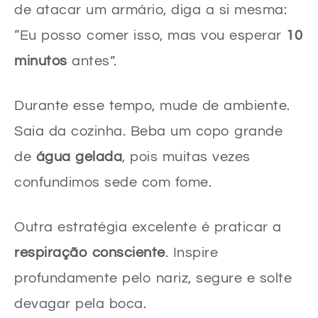
de atacar um armário, diga a si mesma:
“Eu posso comer isso, mas vou esperar
10
minutos
antes”.
Durante esse tempo, mude de ambiente.
Saia da cozinha. Beba um copo grande
de
água gelada
, pois muitas vezes
confundimos sede com fome.
Outra estratégia excelente é praticar a
respiração consciente
. Inspire
profundamente pelo nariz, segure e solte
devagar pela boca.