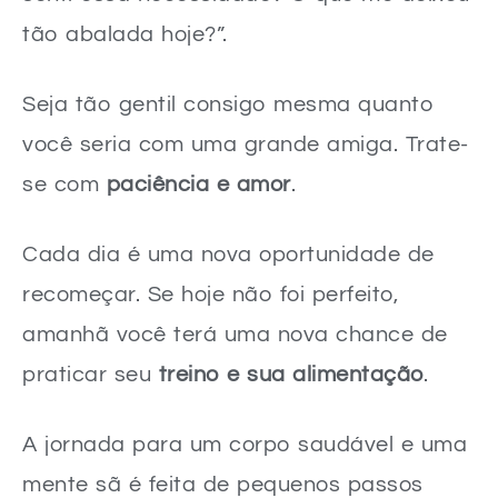
tão abalada hoje?”.
Seja tão gentil consigo mesma quanto
você seria com uma grande amiga. Trate-
se com
paciência e amor
.
Cada dia é uma nova oportunidade de
recomeçar. Se hoje não foi perfeito,
amanhã você terá uma nova chance de
praticar seu
treino e sua alimentação
.
A jornada para um corpo saudável e uma
mente sã é feita de pequenos passos