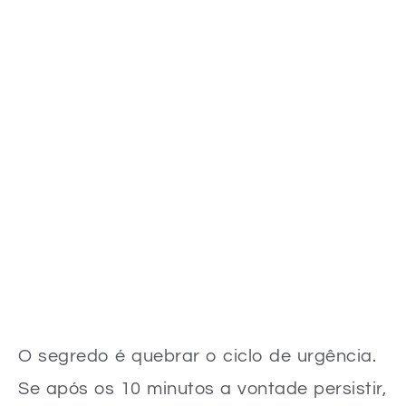
O segredo é quebrar o ciclo de urgência.
Se após os 10 minutos a vontade persistir,