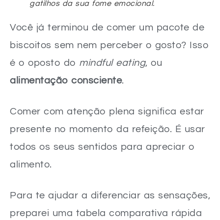
gatilhos da sua fome emocional.
Você já terminou de comer um pacote de
biscoitos sem nem perceber o gosto? Isso
é o oposto do
mindful eating
, ou
alimentação consciente
.
Comer com atenção plena significa estar
presente no momento da refeição. É usar
todos os seus sentidos para apreciar o
alimento.
Para te ajudar a diferenciar as sensações,
preparei uma tabela comparativa rápida