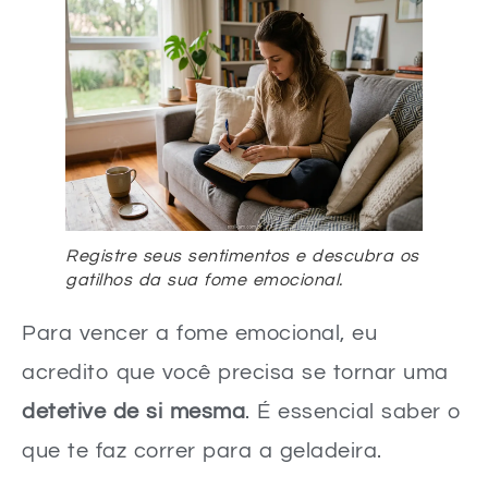
Registre seus sentimentos e descubra os
gatilhos da sua fome emocional.
Para vencer a fome emocional, eu
acredito que você precisa se tornar uma
detetive de si mesma
. É essencial saber o
que te faz correr para a geladeira.