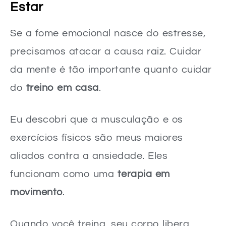
Estar
Se a fome emocional nasce do estresse,
precisamos atacar a causa raiz. Cuidar
da mente é tão importante quanto cuidar
do
treino em casa
.
Eu descobri que a musculação e os
exercícios físicos são meus maiores
aliados contra a ansiedade. Eles
funcionam como uma
terapia em
movimento
.
Quando você treina, seu corpo libera