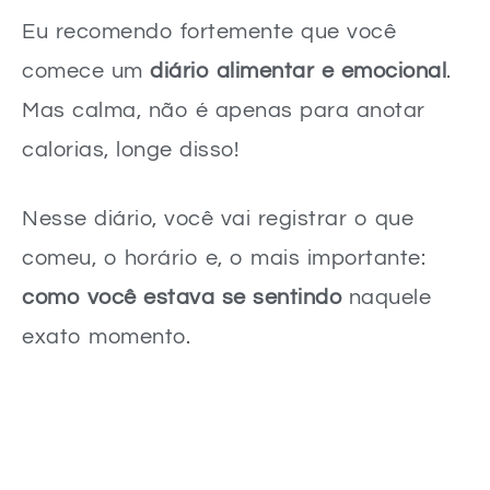
Eu recomendo fortemente que você
comece um
diário alimentar e emocional
.
Mas calma, não é apenas para anotar
calorias, longe disso!
Nesse diário, você vai registrar o que
comeu, o horário e, o mais importante:
como você estava se sentindo
naquele
exato momento.