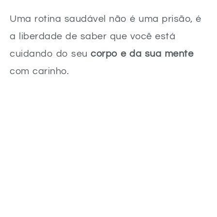
Uma rotina saudável não é uma prisão, é
a liberdade de saber que você está
cuidando do seu
corpo e da sua mente
com carinho.