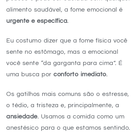
alimento saudável, a fome emocional é
urgente e específica
.
Eu costumo dizer que a fome física você
sente no estômago, mas a emocional
você sente “da garganta para cima”. É
uma busca por
conforto imediato
.
Os gatilhos mais comuns são o estresse,
o tédio, a tristeza e, principalmente, a
ansiedade
. Usamos a comida como um
anestésico para o que estamos sentindo.