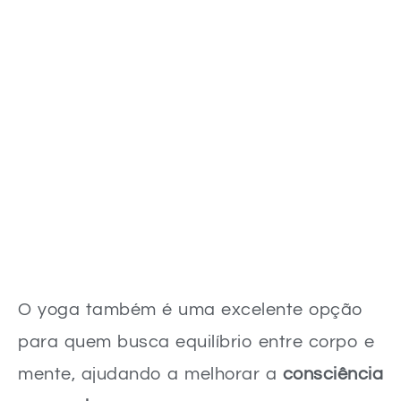
O yoga também é uma excelente opção
para quem busca equilíbrio entre corpo e
mente, ajudando a melhorar a
consciência