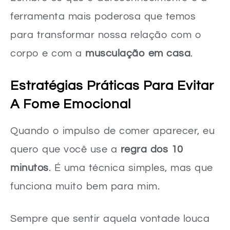
ferramenta mais poderosa que temos
para transformar nossa relação com o
corpo e com a
musculação em casa
.
Estratégias Práticas Para Evitar
A Fome Emocional
Quando o impulso de comer aparecer, eu
quero que você use a
regra dos 10
minutos
. É uma técnica simples, mas que
funciona muito bem para mim.
Sempre que sentir aquela vontade louca