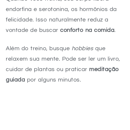
endorfina e serotonina, os hormônios da
felicidade. Isso naturalmente reduz a
vontade de buscar
conforto na comida
.
Além do treino, busque
hobbies
que
relaxem sua mente. Pode ser ler um livro,
cuidar de plantas ou praticar
meditação
guiada
por alguns minutos.