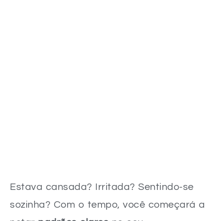
Estava cansada? Irritada? Sentindo-se
sozinha? Com o tempo, você começará a