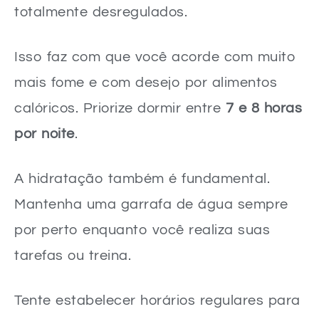
totalmente desregulados.
Isso faz com que você acorde com muito
mais fome e com desejo por alimentos
calóricos. Priorize dormir entre
7 e 8 horas
por noite
.
A hidratação também é fundamental.
Mantenha uma garrafa de água sempre
por perto enquanto você realiza suas
tarefas ou treina.
Tente estabelecer horários regulares para