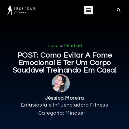
»
Início
Mindset
POST: Como Evitar A Fome
Emocional E Ter Um Corpo
Saudável Treinando Em Casa!
Jéssica Moreira
Entusiasta e Influenciadora Fitness
Categoria:
Mindset