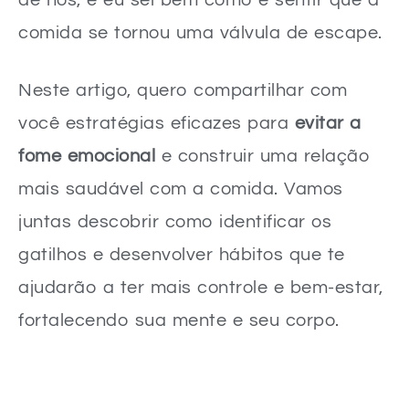
comida se tornou uma válvula de escape.
Neste artigo, quero compartilhar com
você estratégias eficazes para
evitar a
fome emocional
e construir uma relação
mais saudável com a comida. Vamos
juntas descobrir como identificar os
gatilhos e desenvolver hábitos que te
ajudarão a ter mais controle e bem-estar,
fortalecendo sua mente e seu corpo.