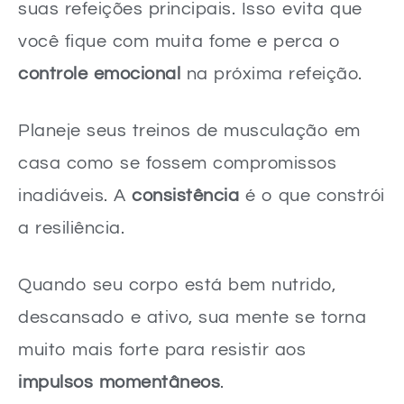
suas refeições principais. Isso evita que
você fique com muita fome e perca o
controle emocional
na próxima refeição.
Planeje seus treinos de musculação em
casa como se fossem compromissos
inadiáveis. A
consistência
é o que constrói
a resiliência.
Quando seu corpo está bem nutrido,
descansado e ativo, sua mente se torna
muito mais forte para resistir aos
impulsos momentâneos
.