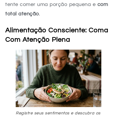
tente comer uma porção pequena e
com
total atenção
.
Alimentação Consciente: Coma
Com Atenção Plena
Registre seus sentimentos e descubra os