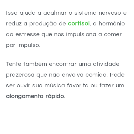
Isso ajuda a acalmar o sistema nervoso e
reduz a produção de
cortisol
, o hormônio
do estresse que nos impulsiona a comer
por impulso.
Tente também encontrar uma atividade
prazerosa que não envolva comida. Pode
ser ouvir sua música favorita ou fazer um
alongamento rápido
.