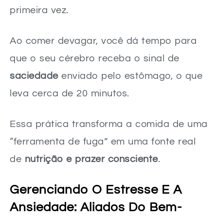
primeira vez.
Ao comer devagar, você dá tempo para
que o seu cérebro receba o sinal de
saciedade
enviado pelo estômago, o que
leva cerca de 20 minutos.
Essa prática transforma a comida de uma
“ferramenta de fuga” em uma fonte real
de
nutrição e prazer consciente
.
Gerenciando O Estresse E A
Ansiedade: Aliados Do Bem-