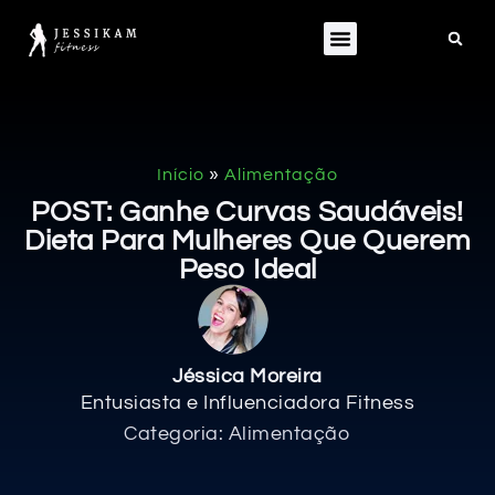
»
Início
Alimentação
POST: Ganhe Curvas Saudáveis!
Dieta Para Mulheres Que Querem
Peso Ideal
Jéssica Moreira
Entusiasta e Influenciadora Fitness
Categoria:
Alimentação