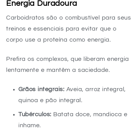
Energia Duradoura
Carboidratos são o combustível para seus
treinos e essenciais para evitar que o
corpo use a proteína como energia.
Prefira os complexos, que liberam energia
lentamente e mantêm a saciedade.
Grãos integrais:
Aveia, arroz integral,
quinoa e pão integral.
Tubérculos:
Batata doce, mandioca e
inhame.