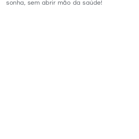
sonha, sem abrir mão da saúde!