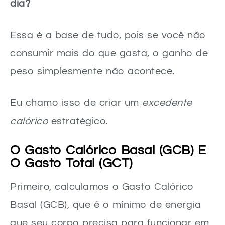
dia?
Essa é a base de tudo, pois se você não
consumir mais do que gasta, o ganho de
peso simplesmente não acontece.
Eu chamo isso de criar um
excedente
calórico
estratégico.
O Gasto Calórico Basal (GCB) E
O Gasto Total (GCT)
Primeiro, calculamos o Gasto Calórico
Basal (GCB), que é o mínimo de energia
que seu corpo precisa para funcionar em