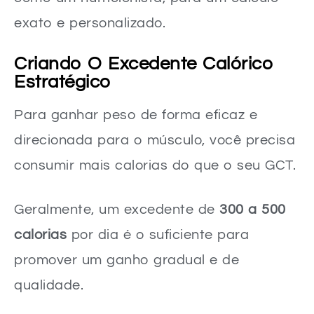
exato e personalizado.
Criando O Excedente Calórico
Estratégico
Para ganhar peso de forma eficaz e
direcionada para o músculo, você precisa
consumir mais calorias do que o seu GCT.
Geralmente, um excedente de
300 a 500
calorias
por dia é o suficiente para
promover um ganho gradual e de
qualidade.