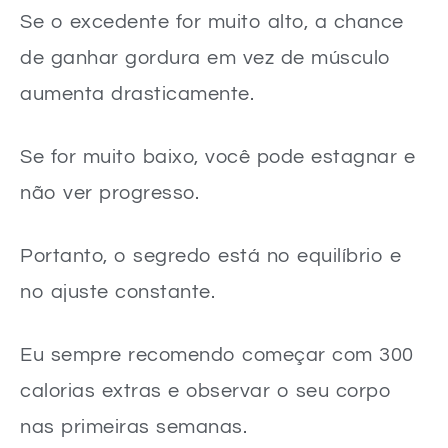
Se o excedente for muito alto, a chance
de ganhar gordura em vez de músculo
aumenta drasticamente.
Se for muito baixo, você pode estagnar e
não ver progresso.
Portanto, o segredo está no equilíbrio e
no ajuste constante.
Eu sempre recomendo começar com 300
calorias extras e observar o seu corpo
nas primeiras semanas.