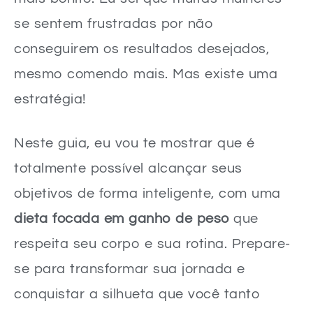
se sentem frustradas por não
conseguirem os resultados desejados,
mesmo comendo mais. Mas existe uma
estratégia!
Neste guia, eu vou te mostrar que é
totalmente possível alcançar seus
objetivos de forma inteligente, com uma
dieta focada em ganho de peso
que
respeita seu corpo e sua rotina. Prepare-
se para transformar sua jornada e
conquistar a silhueta que você tanto