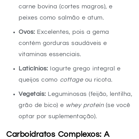
carne bovina (cortes magros), e
peixes como salmão e atum.
Ovos:
Excelentes, pois a gema
contém gorduras saudáveis e
vitaminas essenciais.
Laticínios:
Iogurte grego integral e
queijos como
cottage
ou ricota.
Vegetais:
Leguminosas (feijão, lentilha,
grão de bico) e
whey protein
(se você
optar por suplementação).
Carboidratos Complexos: A