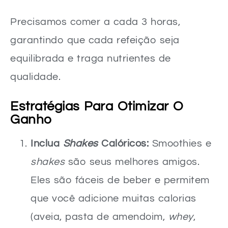
Precisamos comer a cada 3 horas,
garantindo que cada refeição seja
equilibrada e traga nutrientes de
qualidade.
Estratégias Para Otimizar O
Ganho
Inclua
Shakes
Calóricos:
Smoothies e
shakes
são seus melhores amigos.
Eles são fáceis de beber e permitem
que você adicione muitas calorias
(aveia, pasta de amendoim,
whey
,