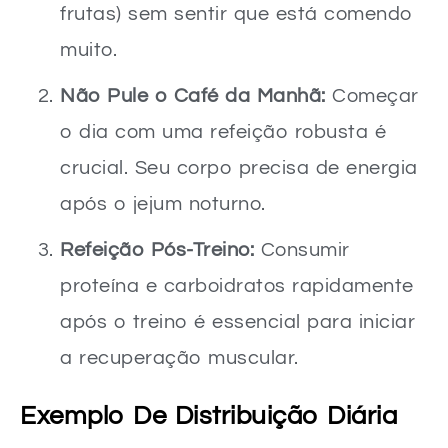
frutas) sem sentir que está comendo
muito.
Não Pule o Café da Manhã:
Começar
o dia com uma refeição robusta é
crucial. Seu corpo precisa de energia
após o jejum noturno.
Refeição Pós-Treino:
Consumir
proteína e carboidratos rapidamente
após o treino é essencial para iniciar
a recuperação muscular.
Exemplo De Distribuição Diária