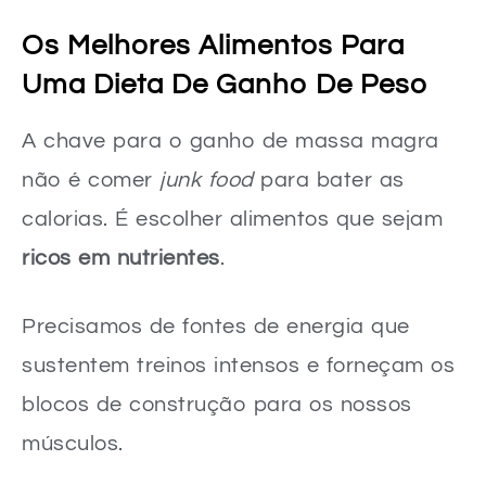
Os Melhores Alimentos Para
Uma Dieta De Ganho De Peso
A chave para o ganho de massa magra
não é comer
junk food
para bater as
calorias. É escolher alimentos que sejam
ricos em nutrientes
.
Precisamos de fontes de energia que
sustentem treinos intensos e forneçam os
blocos de construção para os nossos
músculos.