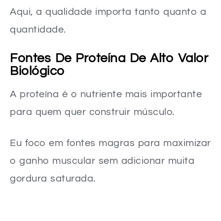
Aqui, a qualidade importa tanto quanto a
quantidade.
Fontes De Proteína De Alto Valor
Biológico
A proteína é o nutriente mais importante
para quem quer construir músculo.
Eu foco em fontes magras para maximizar
o ganho muscular sem adicionar muita
gordura saturada.