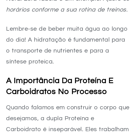
horários conforme a sua rotina de treinos.
Lembre-se de beber muita água ao longo
do dia! A hidratação é fundamental para
o transporte de nutrientes e para a
síntese proteica.
A Importância Da Proteína E
Carboidratos No Processo
Quando falamos em construir o corpo que
desejamos, a dupla Proteína e
Carboidrato é inseparável. Eles trabalham