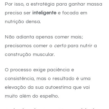
Por isso, a estratégia para ganhar massa
precisa ser
inteligente
e focada em
nutrição densa.
Não adianta apenas comer mais;
precisamos comer o
certo
para nutrir a
construção muscular.
O processo exige paciência e
consistência, mas o resultado é uma
elevação da sua autoestima que vai
muito além do espelho.