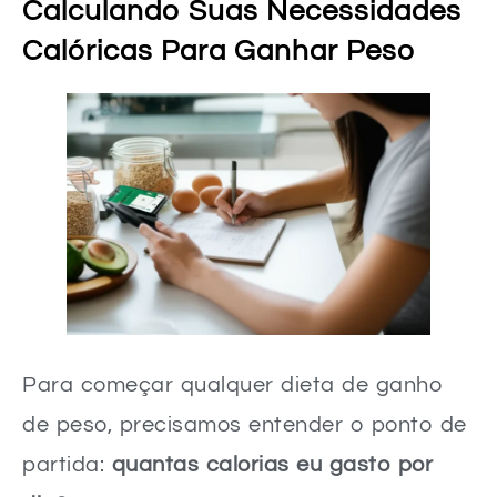
Calculando Suas Necessidades
Calóricas Para Ganhar Peso
Para começar qualquer dieta de ganho
de peso, precisamos entender o ponto de
partida:
quantas calorias eu gasto por