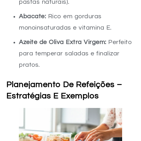
pastas naturais).
Abacate:
Rico em gorduras
monoinsaturadas e vitamina E.
Azeite de Oliva Extra Virgem:
Perfeito
para temperar saladas e finalizar
pratos.
Planejamento De Refeições –
Estratégias E Exemplos