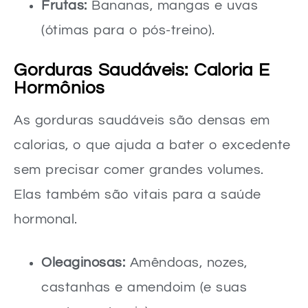
Frutas:
Bananas, mangas e uvas
(ótimas para o pós-treino).
Gorduras Saudáveis: Caloria E
Hormônios
As gorduras saudáveis são densas em
calorias, o que ajuda a bater o excedente
sem precisar comer grandes volumes.
Elas também são vitais para a saúde
hormonal.
Oleaginosas:
Amêndoas, nozes,
castanhas e amendoim (e suas