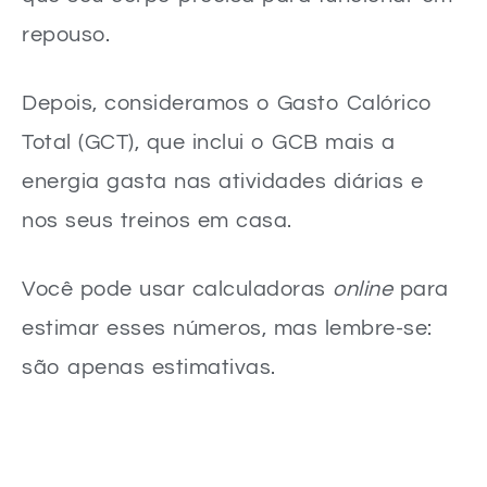
repouso.
Depois, consideramos o Gasto Calórico
Total (GCT), que inclui o GCB mais a
energia gasta nas atividades diárias e
nos seus treinos em casa.
Você pode usar calculadoras
online
para
estimar esses números, mas lembre-se:
são apenas estimativas.