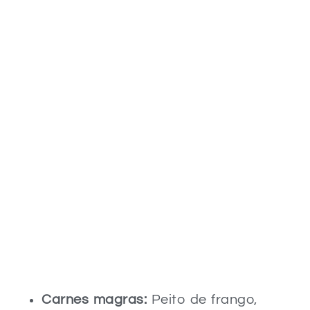
Carnes magras:
Peito de frango,