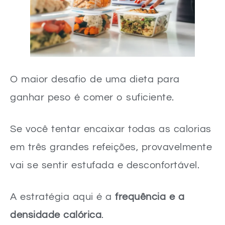
O maior desafio de uma dieta para
ganhar peso é comer o suficiente.
Se você tentar encaixar todas as calorias
em três grandes refeições, provavelmente
vai se sentir estufada e desconfortável.
A estratégia aqui é a
frequência e a
densidade calórica
.