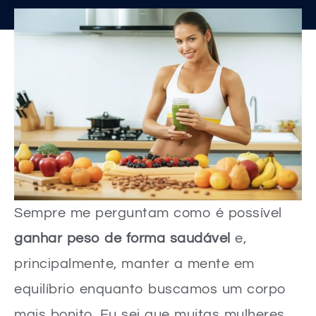
Sempre me perguntam como é possível
ganhar peso de forma saudável
e,
principalmente, manter a mente em
equilíbrio enquanto buscamos um corpo
mais bonito. Eu sei que muitas mulheres