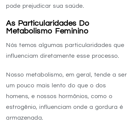
pode prejudicar sua saúde.
As Particularidades Do
Metabolismo Feminino
Nós temos algumas particularidades que
influenciam diretamente esse processo.
Nosso metabolismo, em geral, tende a ser
um pouco mais lento do que o dos
homens, e nossos hormônios, como o
estrogênio, influenciam onde a gordura é
armazenada.