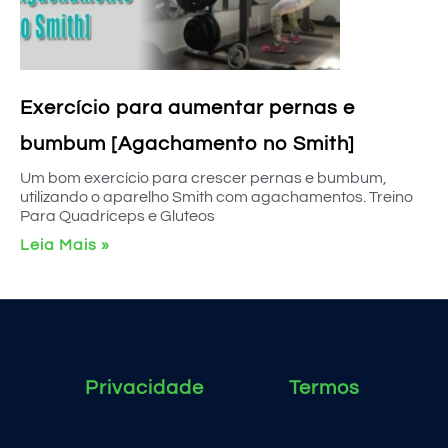
Exercício para aumentar pernas e
bumbum [Agachamento no Smith]
Um bom exercício para crescer pernas e bumbum,
utilizando o aparelho Smith com agachamentos. Treino
Para Quadríceps e Gluteos
Leia Mais »
Privacidade
Termos