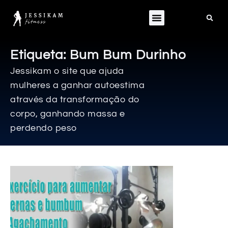
Etiqueta: Bum Bum Durinho
Jessikam o site que ajuda
mulheres a ganhar autoestima
através da transformação do
corpo, ganhando massa e
perdendo peso