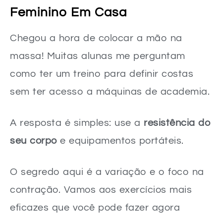
Feminino Em Casa
Chegou a hora de colocar a mão na
massa! Muitas alunas me perguntam
como ter um treino para definir costas
sem ter acesso a máquinas de academia.
A resposta é simples: use a
resistência do
seu corpo
e equipamentos portáteis.
O segredo aqui é a variação e o foco na
contração. Vamos aos exercícios mais
eficazes que você pode fazer agora