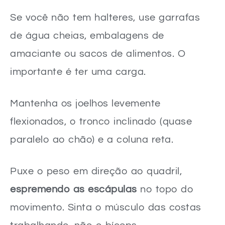
Se você não tem halteres, use garrafas
de água cheias, embalagens de
amaciante ou sacos de alimentos. O
importante é ter uma carga.
Mantenha os joelhos levemente
flexionados, o tronco inclinado (quase
paralelo ao chão) e a coluna reta.
Puxe o peso em direção ao quadril,
espremendo as escápulas
no topo do
movimento. Sinta o músculo das costas