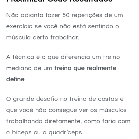
Não adianta fazer 50 repetições de um
exercício se você não está sentindo o
músculo certo trabalhar.
A técnica é o que diferencia um treino
mediano de um
treino que realmente
define
.
O grande desafio no treino de costas é
que você não consegue ver os músculos
trabalhando diretamente, como faria com
o bíceps ou o quadríceps.