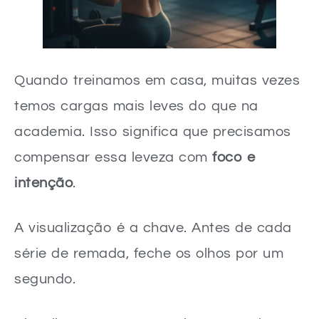
Quando treinamos em casa, muitas vezes
temos cargas mais leves do que na
academia. Isso significa que precisamos
compensar essa leveza com
foco e
intenção
.
A visualização é a chave. Antes de cada
série de remada, feche os olhos por um
segundo.