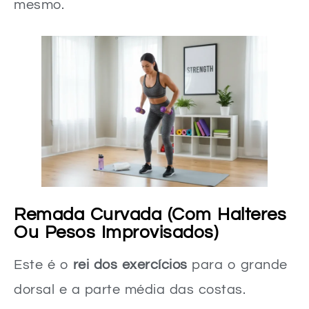
mesmo.
Remada Curvada (Com Halteres
Ou Pesos Improvisados)
Este é o
rei dos exercícios
para o grande
dorsal e a parte média das costas.