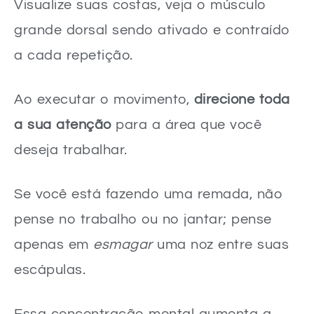
Visualize suas costas, veja o músculo
grande dorsal sendo ativado e contraído
a cada repetição.
Ao executar o movimento,
direcione toda
a sua atenção
para a área que você
deseja trabalhar.
Se você está fazendo uma remada, não
pense no trabalho ou no jantar; pense
apenas em
esmagar
uma noz entre suas
escápulas.
Essa concentração mental aumenta a