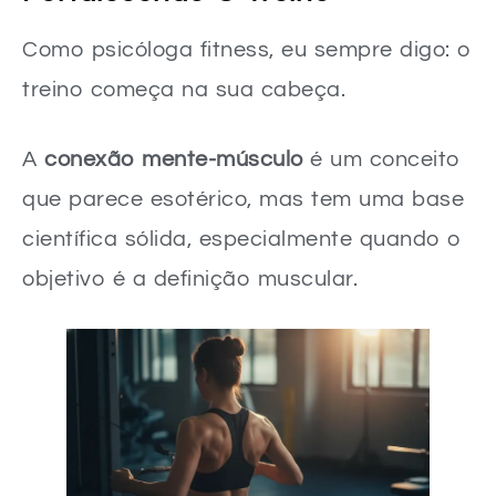
Como psicóloga fitness, eu sempre digo: o
treino começa na sua cabeça.
A
conexão mente-músculo
é um conceito
que parece esotérico, mas tem uma base
científica sólida, especialmente quando o
objetivo é a definição muscular.