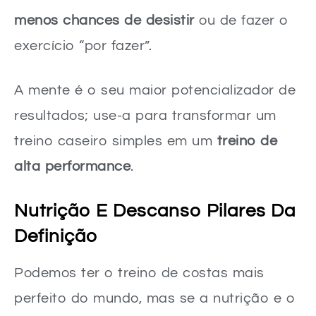
menos chances de desistir
ou de fazer o
exercício “por fazer”.
A mente é o seu maior potencializador de
resultados; use-a para transformar um
treino caseiro simples em um
treino de
alta performance
.
Nutrição E Descanso Pilares Da
Definição
Podemos ter o treino de costas mais
perfeito do mundo, mas se a nutrição e o