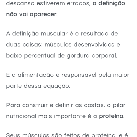
descanso estiverem errados,
a definição
não vai aparecer
.
A definição muscular é o resultado de
duas coisas: músculos desenvolvidos e
baixo percentual de gordura corporal.
E a alimentação é responsável pela maior
parte dessa equação.
Para construir e definir as costas, o pilar
nutricional mais importante é a
proteína
.
Seus músculos são feitos de proteína, e é