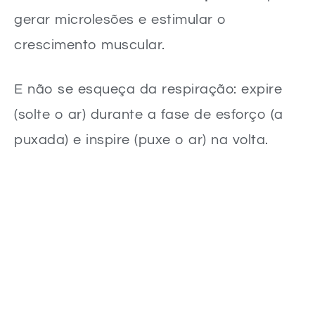
gerar microlesões e estimular o
crescimento muscular.
E não se esqueça da respiração: expire
(solte o ar) durante a fase de esforço (a
puxada) e inspire (puxe o ar) na volta.