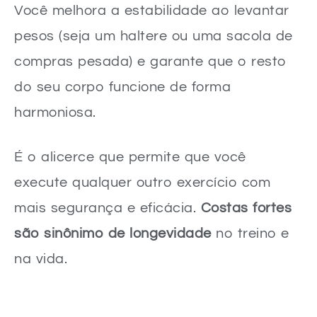
Você melhora a estabilidade ao levantar
pesos (seja um haltere ou uma sacola de
compras pesada) e garante que o resto
do seu corpo funcione de forma
harmoniosa.
É o alicerce que permite que você
execute qualquer outro exercício com
mais segurança e eficácia.
Costas fortes
são sinônimo de longevidade
no treino e
na vida.