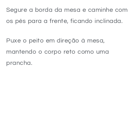
Segure a borda da mesa e caminhe com
os pés para a frente, ficando inclinada.
Puxe o peito em direção à mesa,
mantendo o corpo reto como uma
prancha.