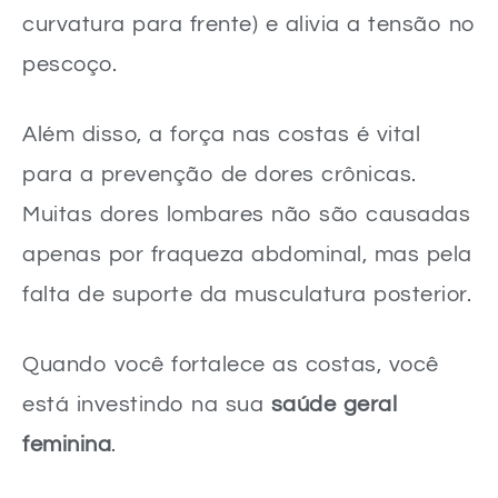
curvatura para frente) e alivia a tensão no
pescoço.
Além disso, a força nas costas é vital
para a prevenção de dores crônicas.
Muitas dores lombares não são causadas
apenas por fraqueza abdominal, mas pela
falta de suporte da musculatura posterior.
Quando você fortalece as costas, você
está investindo na sua
saúde geral
feminina
.