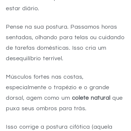
estar diário.
Pense na sua postura. Passamos horas
sentadas, olhando para telas ou cuidando
de tarefas domésticas. Isso cria um
desequilíbrio terrível.
Músculos fortes nas costas,
especialmente o trapézio e o grande
dorsal, agem como um
colete natural
que
puxa seus ombros para trás.
Isso corrige a postura cifótica (aquela