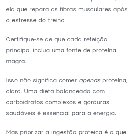
ela que repara as fibras musculares após
o estresse do treino.
Certifique-se de que cada refeição
principal inclua uma fonte de proteína
magra.
Isso não significa comer
apenas
proteína,
claro. Uma dieta balanceada com
carboidratos complexos e gorduras
saudáveis é essencial para a energia.
Mas priorizar a ingestão proteica é o que