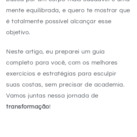
mente equilibrada, e quero te mostrar que
é totalmente possível alcançar esse
objetivo.
Neste artigo, eu preparei um guia
completo para você, com os melhores
exercícios e estratégias para esculpir
suas costas, sem precisar de academia.
Vamos juntas nessa jornada de
transformação
!