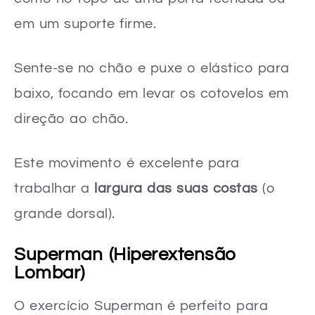
em um suporte firme.
Sente-se no chão e puxe o elástico para
baixo, focando em levar os cotovelos em
direção ao chão.
Este movimento é excelente para
trabalhar a
largura das suas costas
(o
grande dorsal).
Superman (Hiperextensão
Lombar)
O exercício Superman é perfeito para