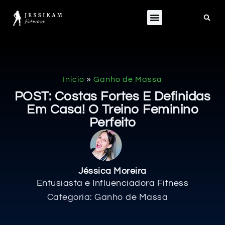
»
Início
Ganho de Massa
POST: Costas Fortes E Definidas
Em Casa! O Treino Feminino
Perfeito
Jéssica Moreira
Entusiasta e Influenciadora Fitness
Categoria:
Ganho de Massa