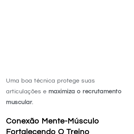
Uma boa técnica protege suas
articulações e
maximiza o recrutamento
muscular
.
Conexão Mente-Músculo
Fortalecendo O Treino