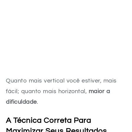
Quanto mais vertical você estiver, mais
fácil; quanto mais horizontal,
maior a
dificuldade
.
A Técnica Correta Para
Maximizar Seus Resultados