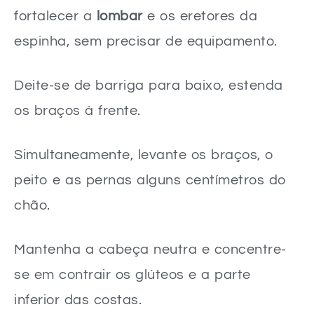
fortalecer a
lombar
e os eretores da
espinha, sem precisar de equipamento.
Deite-se de barriga para baixo, estenda
os braços à frente.
Simultaneamente, levante os braços, o
peito e as pernas alguns centímetros do
chão.
Mantenha a cabeça neutra e concentre-
se em contrair os glúteos e a parte
inferior das costas.