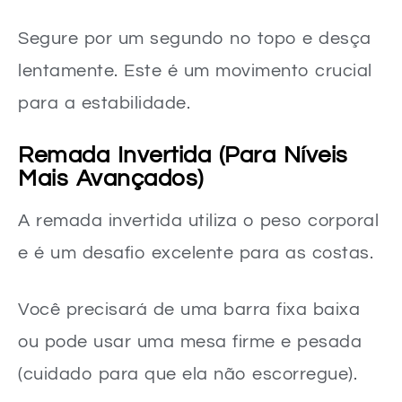
Segure por um segundo no topo e desça
lentamente. Este é um movimento crucial
para a estabilidade.
Remada Invertida (Para Níveis
Mais Avançados)
A remada invertida utiliza o peso corporal
e é um desafio excelente para as costas.
Você precisará de uma barra fixa baixa
ou pode usar uma mesa firme e pesada
(cuidado para que ela não escorregue).