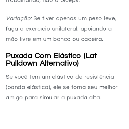
trabalhando, não o bíceps.
Variação:
Se tiver apenas um peso leve,
faça o exercício unilateral, apoiando a
mão livre em um banco ou cadeira.
Puxada Com Elástico (Lat
Pulldown Alternativo)
Se você tem um elástico de resistência
(banda elástica), ele se torna seu melhor
amigo para simular a puxada alta.