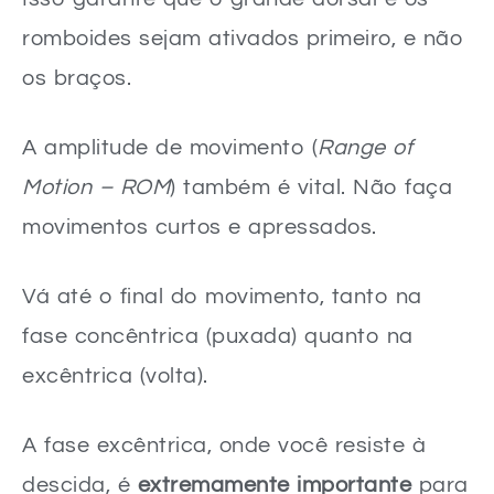
romboides sejam ativados primeiro, e não
os braços.
A amplitude de movimento (
Range of
Motion – ROM
) também é vital. Não faça
movimentos curtos e apressados.
Vá até o final do movimento, tanto na
fase concêntrica (puxada) quanto na
excêntrica (volta).
A fase excêntrica, onde você resiste à
descida, é
extremamente importante
para