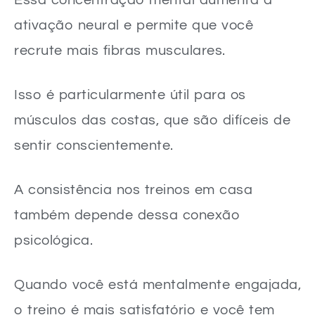
ativação neural e permite que você
recrute mais fibras musculares.
Isso é particularmente útil para os
músculos das costas, que são difíceis de
sentir conscientemente.
A consistência nos treinos em casa
também depende dessa conexão
psicológica.
Quando você está mentalmente engajada,
o treino é mais satisfatório e você tem