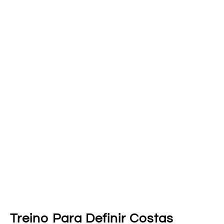
Treino Para Definir Costas