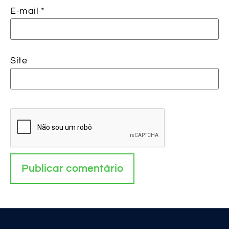
E-mail
*
Site