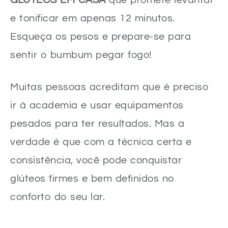
GLÚTEOS EM CASA
que promete levantar
e tonificar em apenas 12 minutos.
Esqueça os pesos e prepare-se para
sentir o bumbum pegar fogo!
Muitas pessoas acreditam que é preciso
ir à academia e usar equipamentos
pesados para ter resultados. Mas a
verdade é que com a técnica certa e
consistência, você pode conquistar
glúteos firmes e bem definidos no
conforto do seu lar.