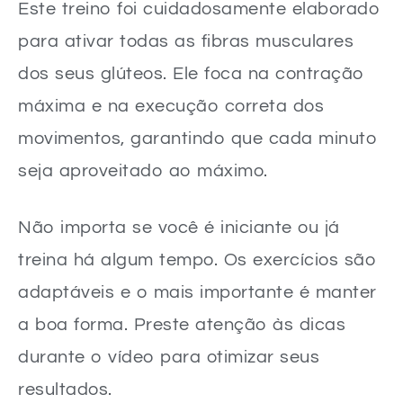
Este treino foi cuidadosamente elaborado
para ativar todas as fibras musculares
dos seus glúteos. Ele foca na contração
máxima e na execução correta dos
movimentos, garantindo que cada minuto
seja aproveitado ao máximo.
Não importa se você é iniciante ou já
treina há algum tempo. Os exercícios são
adaptáveis e o mais importante é manter
a boa forma. Preste atenção às dicas
durante o vídeo para otimizar seus
resultados.