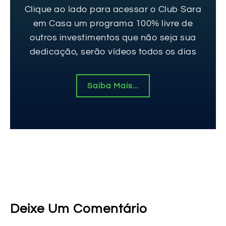
Clique ao lado para acessar o Club Sara
em Casa um programa 100% livre de
outros investimentos que não seja sua
dedicação, serão vídeos todos os dias
Saiba Mais...
Deixe Um Comentário