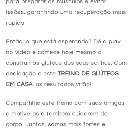
para preparar os músculos e evitar
lesões, garantindo uma recuperação mais
rápida.
Então, o que está esperando? Dê o play
no vídeo e comece hoje mesmo a
construir os glúteos dos seus sonhos. Com
dedicação e este
TREINO DE GLÚTEOS
EM CASA
, os resultados virão!
Compartilhe este treino com suas amigas
e motive-as a também cuidarem do
corpo. Juntas, somos mais fortes e