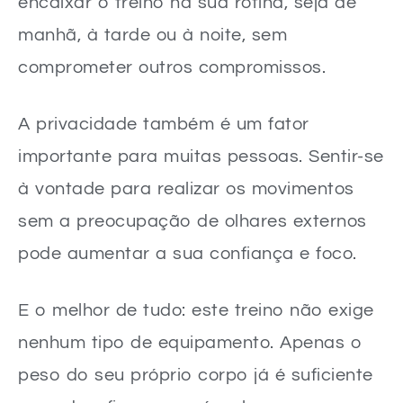
encaixar o treino na sua rotina, seja de
manhã, à tarde ou à noite, sem
comprometer outros compromissos.
A privacidade também é um fator
importante para muitas pessoas. Sentir-se
à vontade para realizar os movimentos
sem a preocupação de olhares externos
pode aumentar a sua confiança e foco.
E o melhor de tudo: este treino não exige
nenhum tipo de equipamento. Apenas o
peso do seu próprio corpo já é suficiente