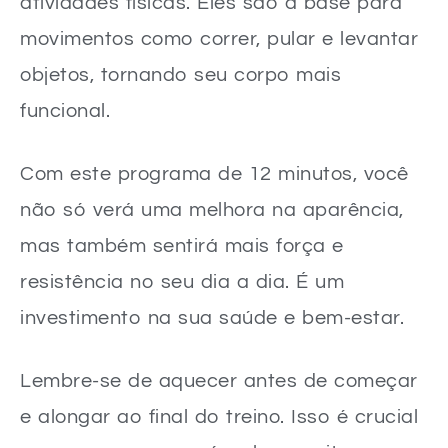
atividades físicas. Eles são a base para
movimentos como correr, pular e levantar
objetos, tornando seu corpo mais
funcional.
Com este programa de 12 minutos, você
não só verá uma melhora na aparência,
mas também sentirá mais força e
resistência no seu dia a dia. É um
investimento na sua saúde e bem-estar.
Lembre-se de aquecer antes de começar
e alongar ao final do treino. Isso é crucial