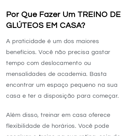
Por Que Fazer Um TREINO DE
GLÚTEOS EM CASA?
A praticidade é um dos maiores
benefícios. Você não precisa gastar
tempo com deslocamento ou
mensalidades de academia. Basta
encontrar um espaço pequeno na sua
casa e ter a disposição para começar.
Além disso, treinar em casa oferece
flexibilidade de horários. Você pode