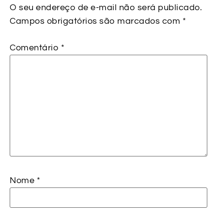
O seu endereço de e-mail não será publicado.
Campos obrigatórios são marcados com
*
Comentário
*
Nome
*