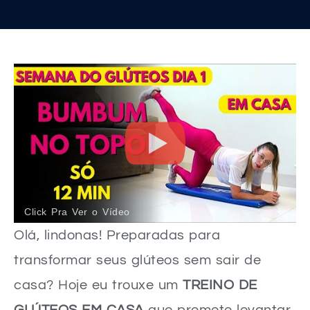
Click Pra Ver o Vídeo
Olá, lindonas! Preparadas para
transformar seus glúteos sem sair de
casa? Hoje eu trouxe um
TREINO DE