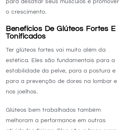
para desafiar seus músculos e promover
o crescimento.
Benefícios De Glúteos Fortes E
Tonificados
Ter glúteos fortes vai muito além da
estética. Eles são fundamentais para a
estabilidade da pelve, para a postura e
para a prevenção de dores na lombar e
nos joelhos.
Glúteos bem trabalhados também
melhoram a performance em outras