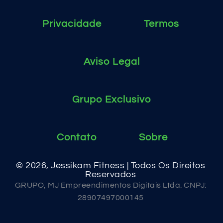
Privacidade
Termos
Aviso Legal
Grupo Exclusivo
Contato
Sobre
© 2026, Jessikam Fitness | Todos Os Direitos
Reservados
GRUPO, MJ Empreendimentos Digitais Ltda. CNPJ:
28907497000145