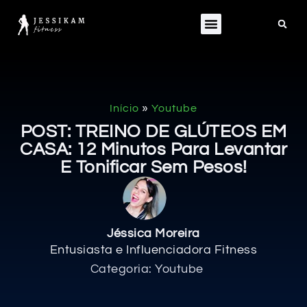
»
Início
Youtube
POST: TREINO DE GLÚTEOS EM
CASA: 12 Minutos Para Levantar
E Tonificar Sem Pesos!
Jéssica Moreira
Entusiasta e Influenciadora Fitness
Categoria:
Youtube