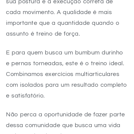
sua postura e à execução correta de
cada movimento. A qualidade é mais
importante que a quantidade quando o
assunto é treino de força.
E para quem busca um bumbum durinho
e pernas torneadas, este é o treino ideal.
Combinamos exercícios multiarticulares
com isolados para um resultado completo
e satisfatório.
Não perca a oportunidade de fazer parte
dessa comunidade que busca uma vida