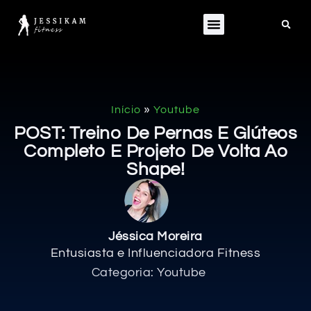
»
Início
Youtube
POST: Treino De Pernas E Glúteos
Completo E Projeto De Volta Ao
Shape!
Jéssica Moreira
Entusiasta e Influenciadora Fitness
Categoria:
Youtube