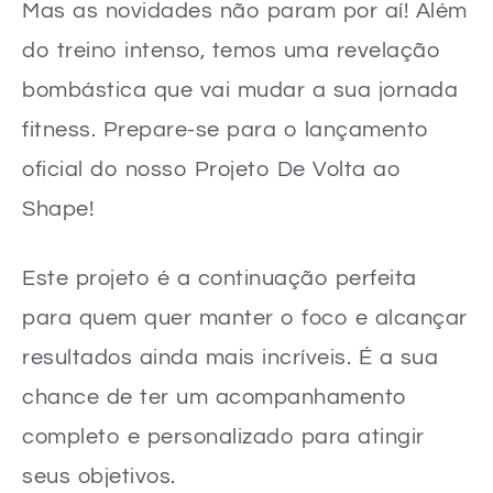
Mas as novidades não param por aí! Além
do treino intenso, temos uma revelação
bombástica que vai mudar a sua jornada
fitness. Prepare-se para o lançamento
oficial do nosso Projeto De Volta ao
Shape!
Este projeto é a continuação perfeita
para quem quer manter o foco e alcançar
resultados ainda mais incríveis. É a sua
chance de ter um acompanhamento
completo e personalizado para atingir
seus objetivos.