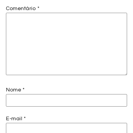
Comentário
*
Nome
*
E-mail
*