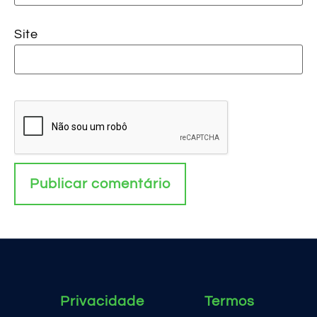
Site
Privacidade
Termos