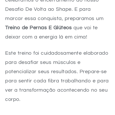
celebramos o encerramento do nosso
Desafio De Volta ao Shape. E para
marcar essa conquista, preparamos um
Treino de Pernas E Glúteos
que vai te
deixar com a energia lá em cima!
Este treino foi cuidadosamente elaborado
para desafiar seus músculos e
potencializar seus resultados. Prepare-se
para sentir cada fibra trabalhando e para
ver a transformação acontecendo no seu
corpo.