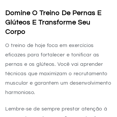
Domine O Treino De Pernas E
Glúteos E Transforme Seu
Corpo
O treino de hoje foca em exercícios
eficazes para fortalecer e tonificar as
pernas e os glúteos. Você vai aprender
técnicas que maximizam o recrutamento
muscular e garantem um desenvolvimento
harmonioso.
Lembre-se de sempre prestar atenção à