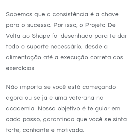
Sabemos que a consistência é a chave
para o sucesso. Por isso, o Projeto De
Volta ao Shape foi desenhado para te dar
todo o suporte necessário, desde a
alimentação até a execução correta dos
exercícios.
Não importa se você está começando
agora ou se já é uma veterana na
academia. Nosso objetivo é te guiar em
cada passo, garantindo que você se sinta
forte, confiante e motivada.