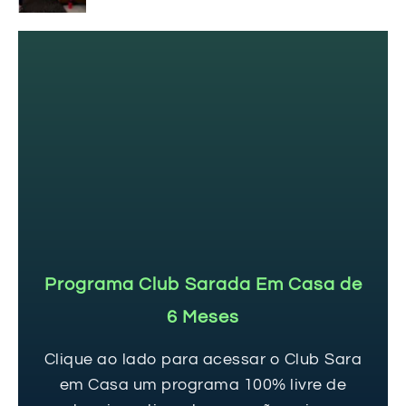
Definir O Corpo
Programa Club Sarada Em Casa de
6 Meses
Clique ao lado para acessar o Club Sara
em Casa um programa 100% livre de