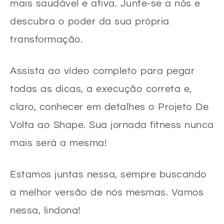
mais saudável e ativa. Junte-se a nós e
descubra o poder da sua própria
transformação.
Assista ao vídeo completo para pegar
todas as dicas, a execução correta e,
claro, conhecer em detalhes o Projeto De
Volta ao Shape. Sua jornada fitness nunca
mais será a mesma!
Estamos juntas nessa, sempre buscando
a melhor versão de nós mesmas. Vamos
nessa, lindona!