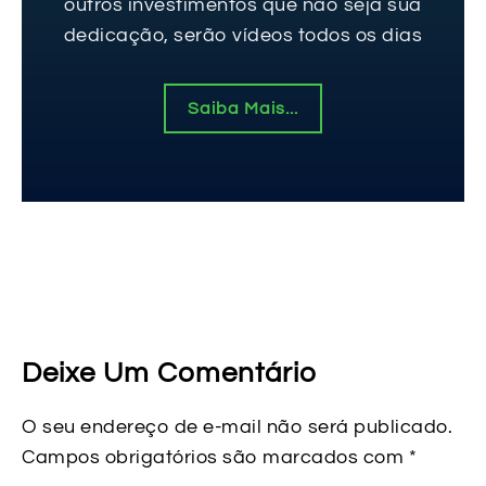
outros investimentos que não seja sua
dedicação, serão vídeos todos os dias
Saiba Mais...
Deixe Um Comentário
O seu endereço de e-mail não será publicado.
Campos obrigatórios são marcados com
*