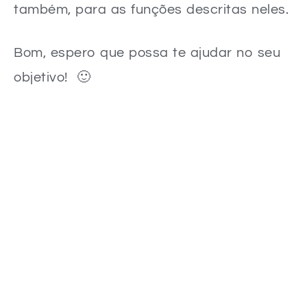
também, para as funções descritas neles.
Bom, espero que possa te ajudar no seu
objetivo! 🙂