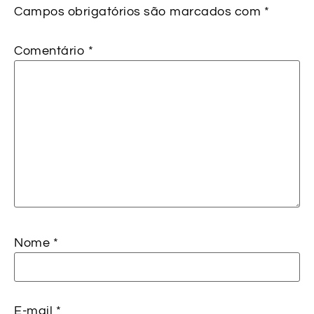
Campos obrigatórios são marcados com
*
Comentário
*
Nome
*
E-mail
*