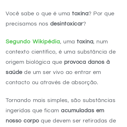
Você sabe o que é uma
toxina
? Por que
precisamos nos
desintoxicar
?
Segundo Wikipédia
, uma
toxina
, num
contexto científico, é uma substância de
origem biológica que
provoca danos à
saúde
de um ser vivo ao entrar em
contacto ou através de absorção.
Tornando mais simples, são substâncias
ingeridas que ficam
acumuladas em
nosso corpo
que devem ser retiradas de