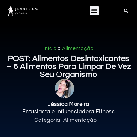
»
Início
Alimentação
POST: Alimentos Desintoxicantes
– 6 Alimentos Para Limpar De Vez
Seu Organismo
Jéssica Moreira
Entusiasta e Influenciadora Fitness
Categoria:
Alimentação