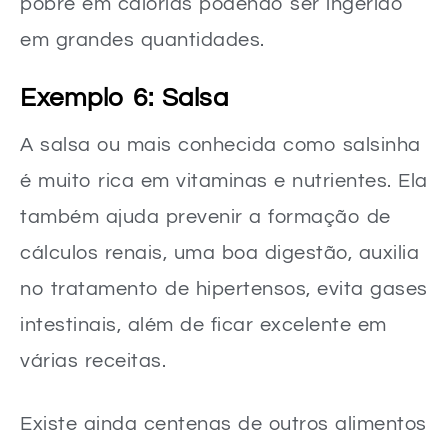
pobre em calorias podendo ser ingerido
em grandes quantidades.
Exemplo 6: Salsa
A salsa ou mais conhecida como salsinha
é muito rica em vitaminas e nutrientes. Ela
também ajuda prevenir a formação de
cálculos renais, uma boa digestão, auxilia
no tratamento de hipertensos, evita gases
intestinais, além de ficar excelente em
várias receitas.
Existe ainda centenas de outros alimentos