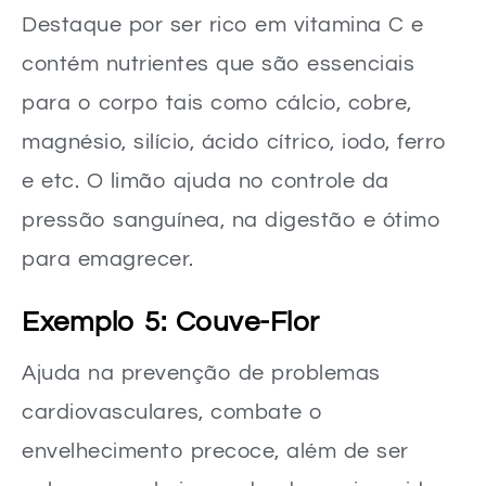
Destaque por ser rico em vitamina C e
contém nutrientes que são essenciais
para o corpo tais como cálcio, cobre,
magnésio, silício, ácido cítrico, iodo, ferro
e etc. O limão ajuda no controle da
pressão sanguínea, na digestão e ótimo
para emagrecer.
Exemplo 5: Couve-Flor
Ajuda na prevenção de problemas
cardiovasculares, combate o
envelhecimento precoce, além de ser