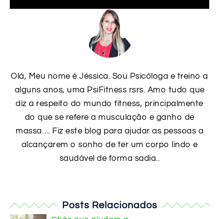
Olá, Meu nome é Jéssica. Sou Psicóloga e treino a
alguns anos, uma PsiFitness rsrs. Amo tudo que
diz a respeito do mundo fitness, principalmente
do que se refere a musculação e ganho de
massa…. Fiz este blog para ajudar as pessoas a
alcançarem o sonho de ter um corpo lindo e
saudável de forma sadia..
Posts Relacionados