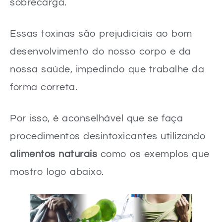
sobrecarga.
Essas toxinas são prejudiciais ao bom
desenvolvimento do nosso corpo e da
nossa saúde, impedindo que trabalhe da
forma correta.
Por isso, é aconselhável que se faça
procedimentos desintoxicantes utilizando
alimentos naturais
como os exemplos que
mostro logo abaixo.