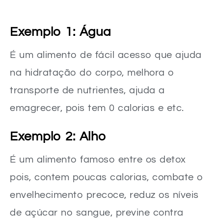
Exemplo 1: Água
É um alimento de fácil acesso que ajuda
na hidratação do corpo, melhora o
transporte de nutrientes, ajuda a
emagrecer, pois tem 0 calorias e etc.
Exemplo 2: Alho
É um alimento famoso entre os detox
pois, contem poucas calorias, combate o
envelhecimento precoce, reduz os níveis
de açúcar no sangue, previne contra