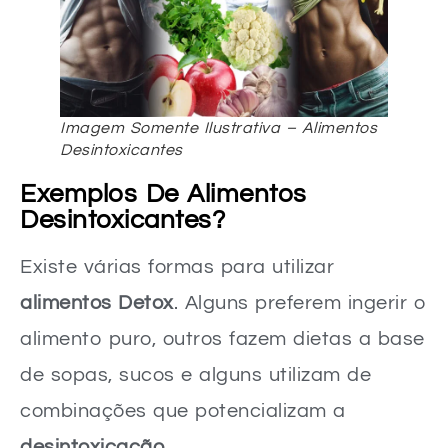
Imagem Somente Ilustrativa – Alimentos
Desintoxicantes
Exemplos De Alimentos
Desintoxicantes?
Existe várias formas para utilizar
alimentos Detox
. Alguns preferem ingerir o
alimento puro, outros fazem dietas a base
de sopas, sucos e alguns utilizam de
combinações que potencializam a
desintoxicação