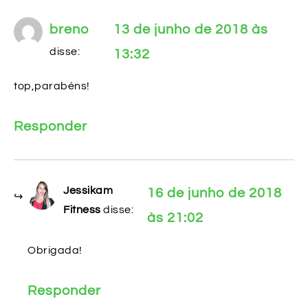
breno
13 de junho de 2018 às
disse:
13:32
top,parabéns!
Responder
Jessikam
16 de junho de 2018
Fitness
disse:
às 21:02
Obrigada!
Responder