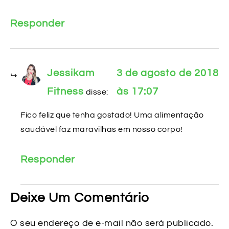
Responder
Jessikam
3 de agosto de 2018
Fitness
às 17:07
disse:
Fico feliz que tenha gostado! Uma alimentação
saudável faz maravilhas em nosso corpo!
Responder
Deixe Um Comentário
O seu endereço de e-mail não será publicado.