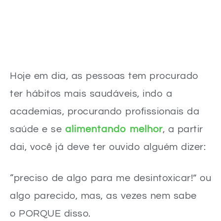
Hoje em dia, as pessoas tem procurado
ter hábitos mais saudáveis, indo a
academias, procurando profissionais da
saúde e se
alimentando melhor
, a partir
dai, você já deve ter ouvido alguém dizer:
“preciso de algo para me desintoxicar!” ou
algo parecido, mas, as vezes nem sabe
o PORQUE disso.