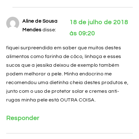
Aline de Sousa
18 de julho de 2018
Mendes
disse:
às 09:20
fiquei surpreendida em saber que muitos destes
alimentos como farinha de côco, linhaça e esses
sucos que a jessika deixou de exemplo também
podem melhorar a pele. Minha endocrino me
recomendou uma dietinha cheia destes produtos e,
junto com o uso de protetor solar e cremes anti-
rugas minha pele está OUTRA COISA.
Responder