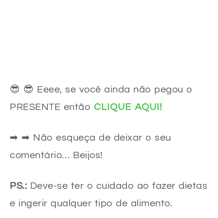
😎 😎 Eeee, se você ainda não pegou o
PRESENTE então
CLIQUE AQUI!
➡ ➡ Não esqueça de deixar o seu
comentário… Beijos!
PS.:
Deve-se ter o cuidado ao fazer dietas
e ingerir qualquer tipo de alimento.