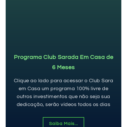
Programa Club Sarada Em Casa de
6 Meses
Clique ao lado para acessar o Club Sara
em Casa um programa 100% livre de
outros investimentos que não seja sua
dedicação, serão vídeos todos os dias
Saiba Mais...