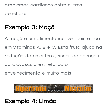
problemas cardíacos entre outros
benefícios.
Exemplo 3: Maçã
A maçã é um alimento incrível, pois é rico
em vitaminas A, B e C. Esta fruta ajuda na
redução do colesterol, riscos de doenças
cardiovasculares, retarda o
envelhecimento e muito mais.
Exemplo 4: Limão