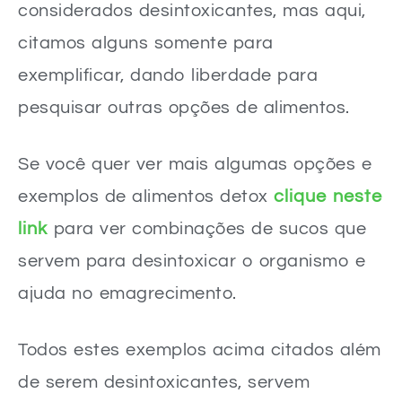
considerados desintoxicantes, mas aqui,
citamos alguns somente para
exemplificar, dando liberdade para
pesquisar outras opções de alimentos.
Se você quer ver mais algumas opções e
exemplos de alimentos detox
clique neste
link
para ver combinações de sucos que
servem para desintoxicar o organismo e
ajuda no emagrecimento.
Todos estes exemplos acima citados além
de serem desintoxicantes, servem