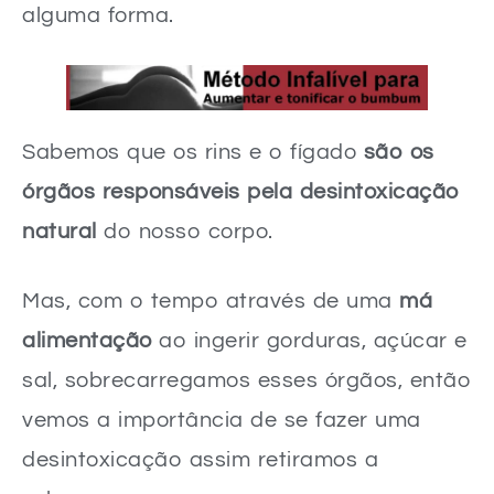
alguma forma.
Sabemos que os rins e o fígado
são os
órgãos responsáveis pela desintoxicação
natural
do nosso corpo.
Mas, com o tempo através de uma
má
alimentação
ao ingerir gorduras, açúcar e
sal, sobrecarregamos esses órgãos, então
vemos a importância de se fazer uma
desintoxicação assim retiramos a