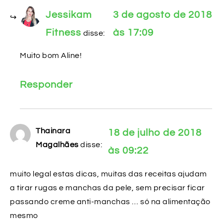
Jessikam
3 de agosto de 2018
Fitness
às 17:09
disse:
Muito bom Aline!
Responder
Thainara
18 de julho de 2018
Magalhães
disse:
às 09:22
muito legal estas dicas, muitas das receitas ajudam
a tirar rugas e manchas da pele, sem precisar ficar
passando creme anti-manchas … só na alimentação
mesmo