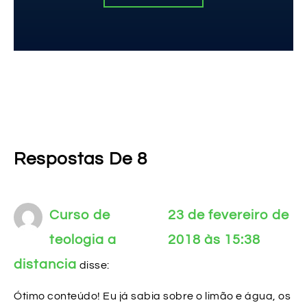
Respostas De 8
Curso de
23 de fevereiro de
teologia a
2018 às 15:38
distancia
disse:
Ótimo conteúdo! Eu já sabia sobre o limão e água, os