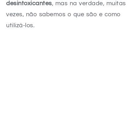
desintoxicantes
, mas na verdade, muitas
vezes, não sabemos o que são e como
utilizá-los.