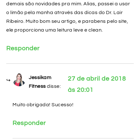
demais são novidades pra mim. Alias, passei a usar
o limão pela manha através das dicas do Dr. Lair
Ribeiro. Muito bom seu artigo, e parabens pelo site,
ele proporciona uma leitura leve e clean.
Responder
Jessikam
27 de abril de 2018
Fitness
disse:
às 20:01
Muito obrigada! Sucesso!
Responder