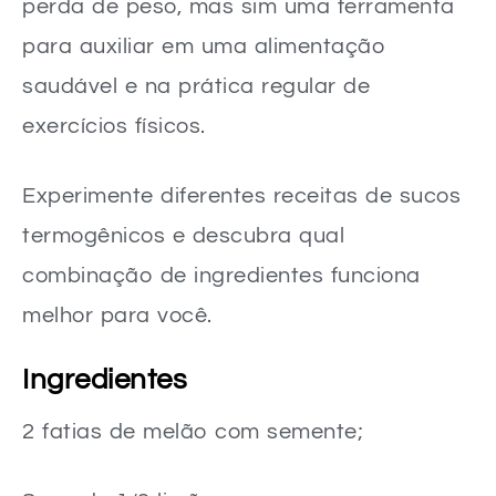
perda de peso, mas sim uma ferramenta
para auxiliar em uma alimentação
saudável e na prática regular de
exercícios físicos.
Experimente diferentes receitas de sucos
termogênicos e descubra qual
combinação de ingredientes funciona
melhor para você.
Ingredientes
2 fatias de melão com semente;