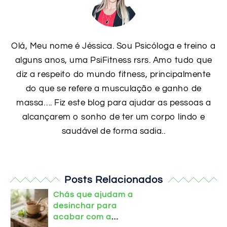
Olá, Meu nome é Jéssica. Sou Psicóloga e treino a
alguns anos, uma PsiFitness rsrs. Amo tudo que
diz a respeito do mundo fitness, principalmente
do que se refere a musculação e ganho de
massa…. Fiz este blog para ajudar as pessoas a
alcançarem o sonho de ter um corpo lindo e
saudável de forma sadia..
Posts Relacionados
Chás que ajudam a
desinchar para
acabar com a