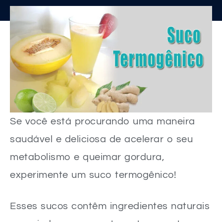
Se você está procurando uma maneira
saudável e deliciosa de acelerar o seu
metabolismo e queimar gordura,
experimente um suco termogênico!
Esses sucos contêm ingredientes naturais