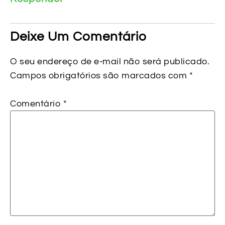
Deixe Um Comentário
O seu endereço de e-mail não será publicado.
Campos obrigatórios são marcados com
*
Comentário
*