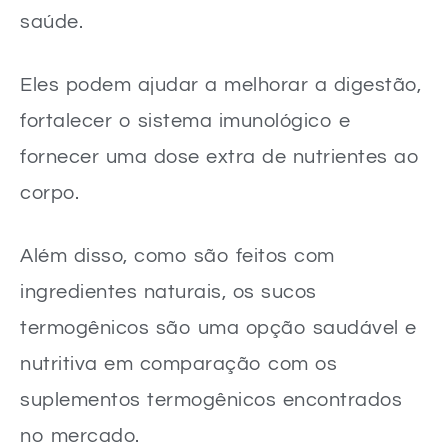
saúde.
Eles podem ajudar a melhorar a digestão,
fortalecer o sistema imunológico e
fornecer uma dose extra de nutrientes ao
corpo.
Além disso, como são feitos com
ingredientes naturais, os sucos
termogênicos são uma opção saudável e
nutritiva em comparação com os
suplementos termogênicos encontrados
no mercado.