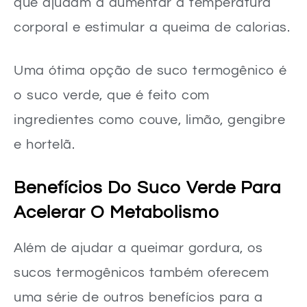
que ajudam a aumentar a temperatura
corporal e estimular a queima de calorias.
Uma ótima opção de suco termogênico é
o suco verde, que é feito com
ingredientes como couve, limão, gengibre
e hortelã.
Benefícios Do Suco Verde Para
Acelerar O Metabolismo
Além de ajudar a queimar gordura, os
sucos termogênicos também oferecem
uma série de outros benefícios para a