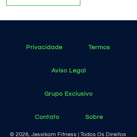
Privacidade
Termos
Aviso Legal
Grupo Exclusivo
Contato
Sobre
© 2026, Jessikam Fitness | Todos Os Direitos