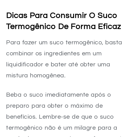
Dicas Para Consumir O Suco
Termogênico De Forma Eficaz
Para fazer um suco termogênico, basta
combinar os ingredientes em um
liquidificador e bater até obter uma
mistura homogênea.
Beba o suco imediatamente após o
preparo para obter o máximo de
benefícios. Lembre-se de que o suco
termogênico não é um milagre para a