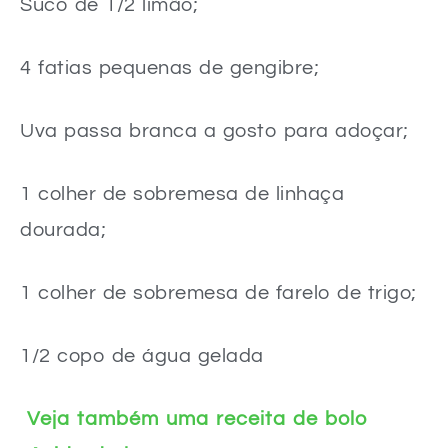
Suco de 1/2 limão;
4 fatias pequenas de gengibre;
Uva passa branca a gosto para adoçar;
1 colher de sobremesa de linhaça
dourada;
1 colher de sobremesa de farelo de trigo;
1/2 copo de água gelada
Veja também uma receita de bolo