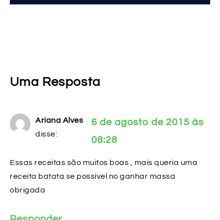
Uma Resposta
Ariana Alves
6 de agosto de 2015 às
disse:
08:28
Essas receitas são muitos boas , mais queria uma
receita batata se possível no ganhar massa
obrigada
Responder