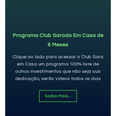
Programa Club Sarada Em Casa de
6 Meses
Clique ao lado para acessar o Club Sara
em Casa um programa 100% livre de
outros investimentos que não seja sua
dedicação, serão vídeos todos os dias
Saiba Mais...