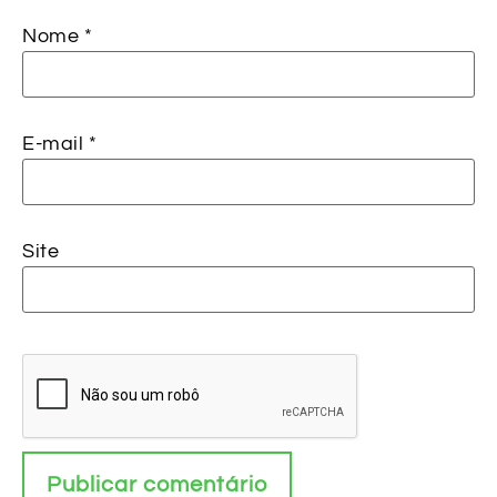
Nome
*
E-mail
*
Site