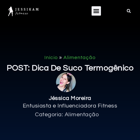
»
Início
Alimentação
POST: Dica De Suco Termogênico
Jéssica Moreira
Entusiasta e Influenciadora Fitness
Categoria:
Alimentação