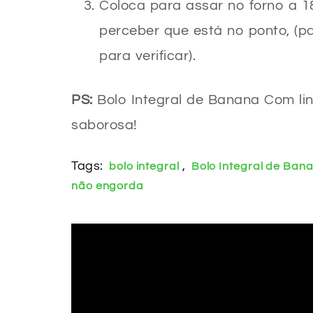
Coloca para assar no forno a 1
perceber que está no ponto, (p
para verificar).
PS:
Bolo Integral de Banana Com lin
saborosa!
Tags:
,
bolo integral
Bolo Integral de Ban
não engorda