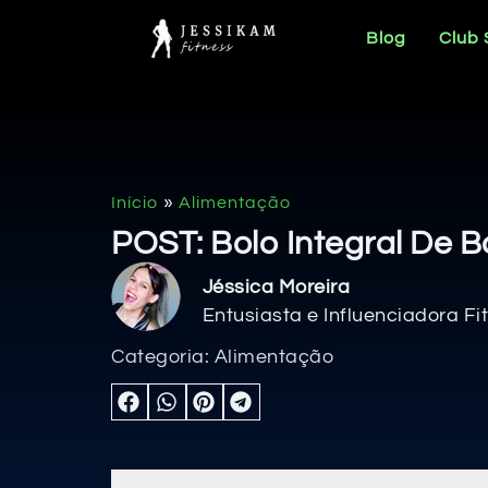
Blog
Club
»
Início
Alimentação
POST: Bolo Integral De
Jéssica Moreira
Entusiasta e Influenciadora Fi
Categoria:
Alimentação