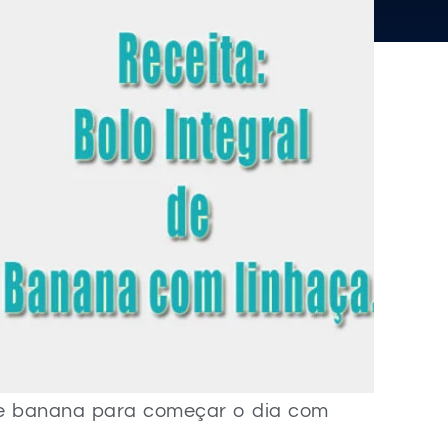
 de banana para começar o dia com