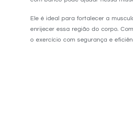
Ele é ideal para fortalecer a muscu
enrijecer essa região do corpo. Com
o exercício com segurança e eficiên