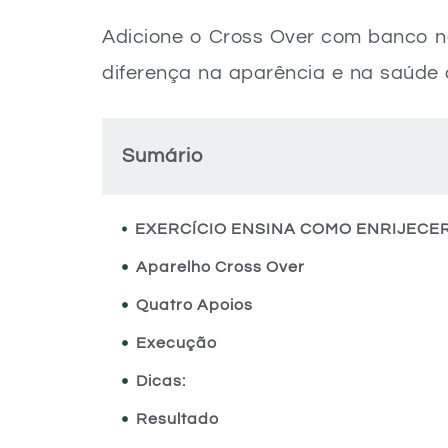
Adicione o Cross Over com banco na
diferença na aparência e na saúde 
Sumário
Aparelho Cross Over
Quatro Apoios
Execução
Dicas:
Resultado