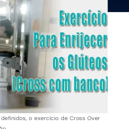
 definidos, o exercício de Cross Over
ão.