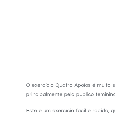
O exercício Quatro Apoios é muito 
principalmente pelo público feminino
Este é um exercício fácil e rápido,