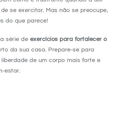
 de se exercitar. Mas não se preocupe,
es do que parece!
ma série de
exercícios para fortalecer o
rto da sua casa. Prepare-se para
 liberdade de um corpo mais forte e
-estar.