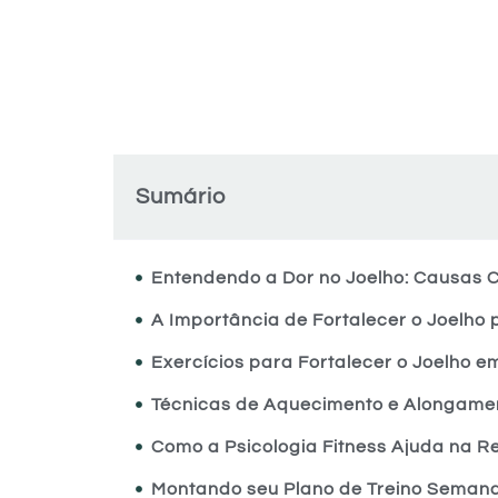
Sumário
Entendendo a Dor no Joelho: Causas
A Importância de Fortalecer o Joelho
Exercícios para Fortalecer o Joelho 
Técnicas de Aquecimento e Alongamen
Como a Psicologia Fitness Ajuda na 
Montando seu Plano de Treino Semana