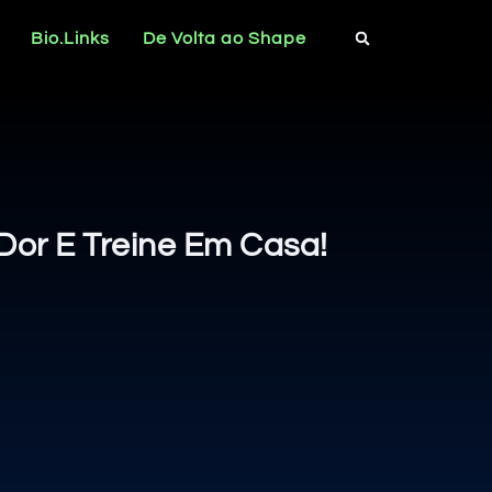
Bio.Links
De Volta ao Shape
 Dor E Treine Em Casa!