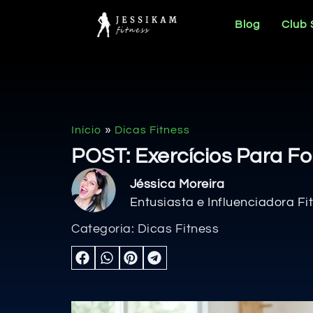
Blog
Club
»
Início
Dicas Fitness
POST: Exercícios Para Fo
Jéssica Moreira
Entusiasta e Influenciadora Fi
Categoria:
Dicas Fitness