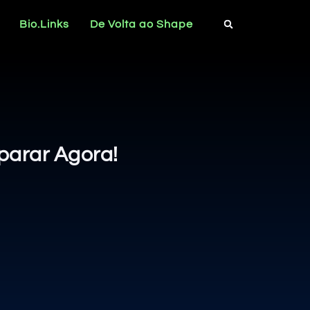
Bio.Links
De Volta ao Shape
parar Agora!