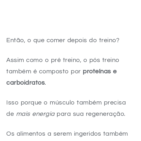
Então, o que comer depois do treino?
Assim como o pré treino, o pós treino
também é composto por
proteínas e
carboidratos
.
Isso porque o músculo também precisa
de
mais energia
para sua regeneração.
Os alimentos a serem ingeridos também