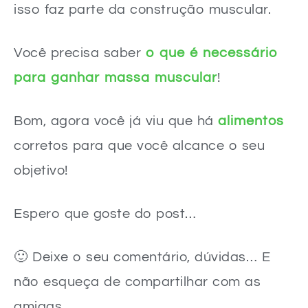
isso faz parte da construção muscular.
Você precisa saber
o que é necessário
para ganhar massa muscular
!
Bom, agora você já viu que há
alimentos
corretos para que você alcance o seu
objetivo!
Espero que goste do post…
🙂 Deixe o seu comentário, dúvidas… E
não esqueça de compartilhar com as
amigas