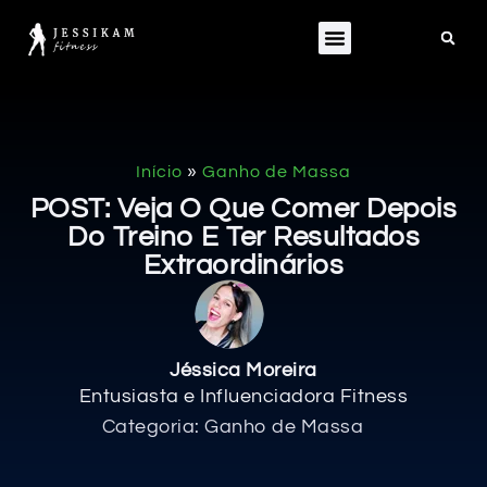
»
Início
Ganho de Massa
POST: Veja O Que Comer Depois
Do Treino E Ter Resultados
Extraordinários
Jéssica Moreira
Entusiasta e Influenciadora Fitness
Categoria:
Ganho de Massa