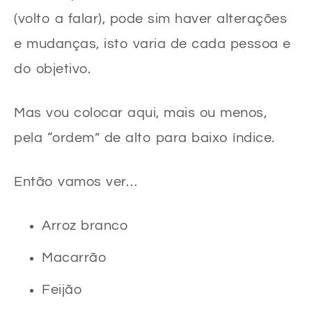
(volto a falar), pode sim haver alterações
e mudanças, isto varia de cada pessoa e
do objetivo.
Mas vou colocar aqui, mais ou menos,
pela “ordem” de alto para baixo índice.
Então vamos ver…
Arroz branco
Macarrão
Feijão