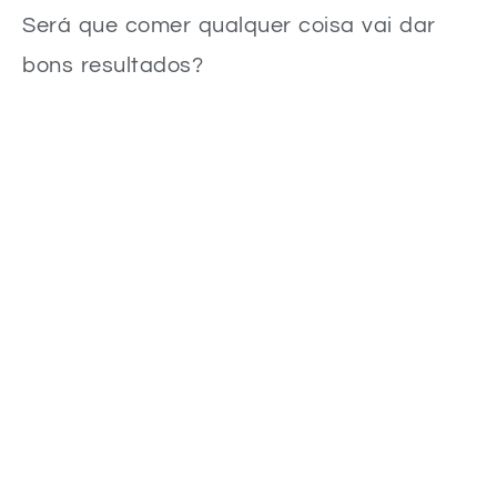
Será que comer qualquer coisa vai dar
bons resultados?