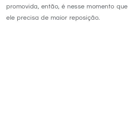
promovida, então, é nesse momento que
ele precisa de maior reposição.