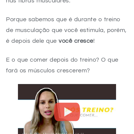
nas fibras musculares.
Porque sabemos que é durante o treino
de musculação que você estimula, porém,
é depois dele que
você cresce
!
E o que comer depois do treino? O que
fará os músculos crescerem?