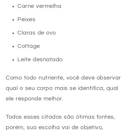
Carne vermelha
Peixes
Claras de ovo
Cottage
Leite desnatado
Como todo nutriente, você deve observar
qual o seu corpo mais se identifica, qual
ele responde melhor.
Todos esses citados são ótimas fontes,
porém, sua escolha vai de objetivo,