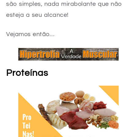
são simples, nada mirabolante que não
esteja a seu alcance!
Vejamos então…
Proteínas