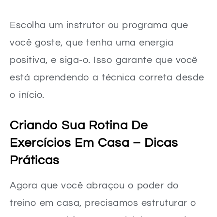
Escolha um instrutor ou programa que
você goste, que tenha uma energia
positiva, e siga-o. Isso garante que você
está aprendendo a técnica correta desde
o início.
Criando Sua Rotina De
Exercícios Em Casa – Dicas
Práticas
Agora que você abraçou o poder do
treino em casa, precisamos estruturar o