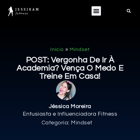
»
Início
Mindset
POST: Vergonha De Ir À
Academia? Vença O Medo E
Treine Em Casa!
Jéssica Moreira
Entusiasta e Influenciadora Fitness
Categoria:
Mindset