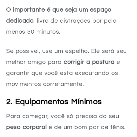
O importante é que seja um espaço
dedicado
, livre de distrações por pelo
menos 30 minutos.
Se possível, use um espelho. Ele será seu
melhor amigo para
corrigir a postura
e
garantir que você está executando os
movimentos corretamente.
2. Equipamentos Mínimos
Para começar, você só precisa do seu
peso corporal
e de um bom par de tênis.