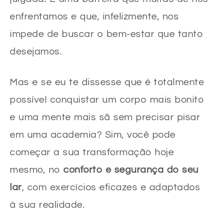
enfrentamos e que, infelizmente, nos
impede de buscar o bem-estar que tanto
desejamos.
Mas e se eu te dissesse que é totalmente
possível conquistar um corpo mais bonito
e uma mente mais sã sem precisar pisar
em uma academia? Sim, você pode
começar a sua transformação hoje
mesmo, no
conforto e segurança do seu
lar
, com exercícios eficazes e adaptados
à sua realidade.