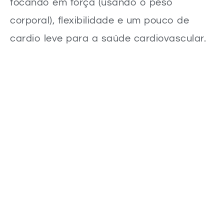
focando em força (usando o peso
corporal), flexibilidade e um pouco de
cardio leve para a saúde cardiovascular.