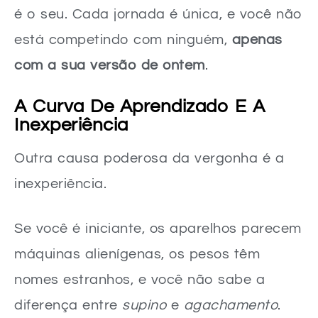
é o seu. Cada jornada é única, e você não
está competindo com ninguém,
apenas
com a sua versão de ontem
.
A Curva De Aprendizado E A
Inexperiência
Outra causa poderosa da vergonha é a
inexperiência.
Se você é iniciante, os aparelhos parecem
máquinas alienígenas, os pesos têm
nomes estranhos, e você não sabe a
diferença entre
supino
e
agachamento
.