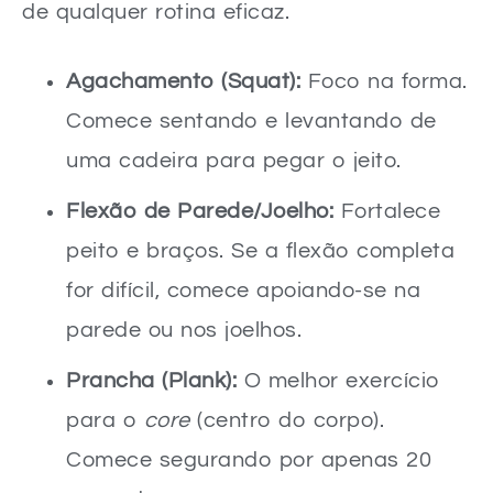
de qualquer rotina eficaz.
Agachamento (Squat):
Foco na forma.
Comece sentando e levantando de
uma cadeira para pegar o jeito.
Flexão de Parede/Joelho:
Fortalece
peito e braços. Se a flexão completa
for difícil, comece apoiando-se na
parede ou nos joelhos.
Prancha (Plank):
O melhor exercício
para o
core
(centro do corpo).
Comece segurando por apenas 20