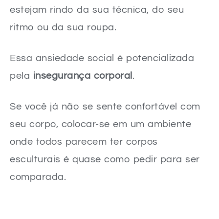
estejam rindo da sua técnica, do seu
ritmo ou da sua roupa.
Essa ansiedade social é potencializada
pela
insegurança corporal
.
Se você já não se sente confortável com
seu corpo, colocar-se em um ambiente
onde todos parecem ter corpos
esculturais é quase como pedir para ser
comparada.