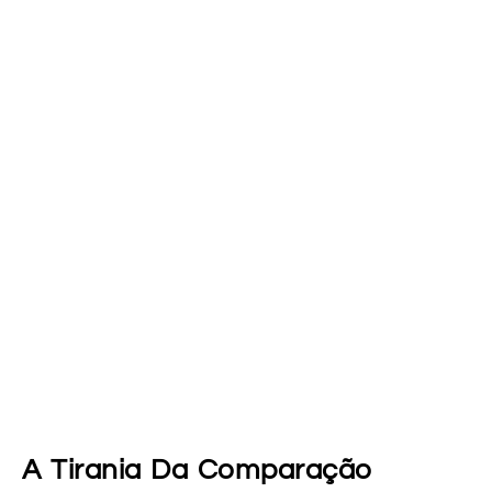
A Tirania Da Comparação