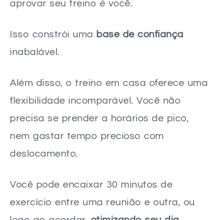
aprovar seu treino é você.
Isso constrói uma
base de confiança
inabalável.
Além disso, o treino em casa oferece uma
flexibilidade incomparável. Você não
precisa se prender a horários de pico,
nem gastar tempo precioso com
deslocamento.
Você pode encaixar 30 minutos de
exercício entre uma reunião e outra, ou