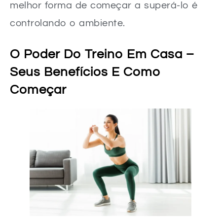
melhor forma de começar a superá-lo é
controlando o ambiente.
O Poder Do Treino Em Casa –
Seus Benefícios E Como
Começar