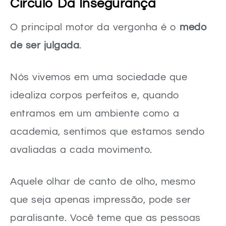
Círculo Da Insegurança
O principal motor da vergonha é o
medo
de ser julgada
.
Nós vivemos em uma sociedade que
idealiza corpos perfeitos e, quando
entramos em um ambiente como a
academia, sentimos que estamos sendo
avaliadas a cada movimento.
Aquele olhar de canto de olho, mesmo
que seja apenas impressão, pode ser
paralisante. Você teme que as pessoas