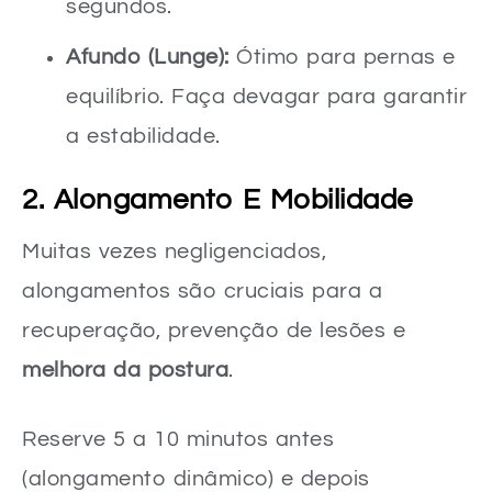
segundos.
Afundo (Lunge):
Ótimo para pernas e
equilíbrio. Faça devagar para garantir
a estabilidade.
2. Alongamento E Mobilidade
Muitas vezes negligenciados,
alongamentos são cruciais para a
recuperação, prevenção de lesões e
melhora da postura
.
Reserve 5 a 10 minutos antes
(alongamento dinâmico) e depois