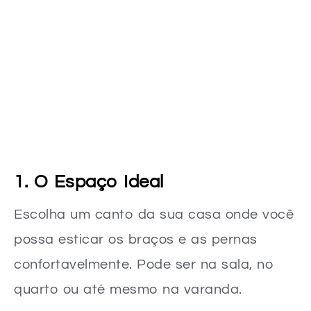
1. O Espaço Ideal
Escolha um canto da sua casa onde você
possa esticar os braços e as pernas
confortavelmente. Pode ser na sala, no
quarto ou até mesmo na varanda.