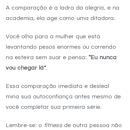
A comparação é a ladra da alegria, e na
academia, ela age como uma ditadora.
Você olha para a mulher que está
levantando pesos enormes ou correndo
na esteira sem suar e pensa:
“Eu nunca
vou chegar lá”
.
Essa comparação imediata e desleal
mina sua autoconfiança antes mesmo de
você completar sua primeira série.
Lembre-se: o
fitness
de outra pessoa não