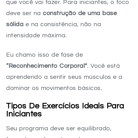
que você vai fazer. Para iniciantes, o foco
deve ser na
construção de uma base
sólida
e na consistência, não na
intensidade máxima.
Eu chamo isso de fase de
“Reconhecimento Corporal”
. Você está
aprendendo a sentir seus músculos e a
dominar os movimentos básicos.
Tipos De Exercícios Ideais Para
Iniciantes
Seu programa deve ser equilibrado,