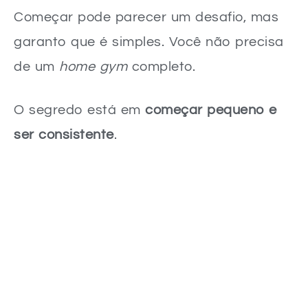
Começar pode parecer um desafio, mas
garanto que é simples. Você não precisa
de um
home gym
completo.
O segredo está em
começar pequeno e
ser consistente
.