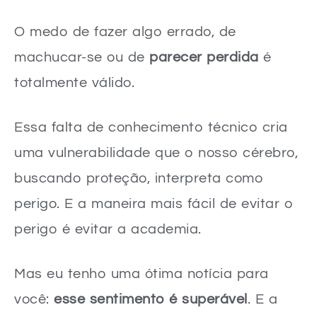
O medo de fazer algo errado, de
machucar-se ou de
parecer perdida
é
totalmente válido.
Essa falta de conhecimento técnico cria
uma vulnerabilidade que o nosso cérebro,
buscando proteção, interpreta como
perigo. E a maneira mais fácil de evitar o
perigo é evitar a academia.
Mas eu tenho uma ótima notícia para
você:
esse sentimento é superável
. E a