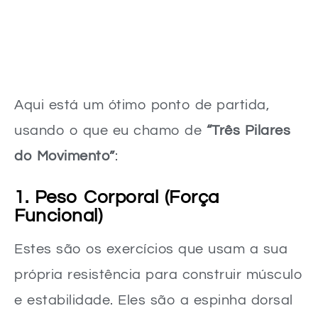
Aqui está um ótimo ponto de partida,
usando o que eu chamo de
“Três Pilares
do Movimento”
:
1. Peso Corporal (Força
Funcional)
Estes são os exercícios que usam a sua
própria resistência para construir músculo
e estabilidade. Eles são a espinha dorsal