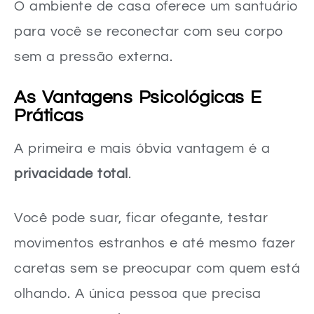
O ambiente de casa oferece um santuário
para você se reconectar com seu corpo
sem a pressão externa.
As Vantagens Psicológicas E
Práticas
A primeira e mais óbvia vantagem é a
privacidade total
.
Você pode suar, ficar ofegante, testar
movimentos estranhos e até mesmo fazer
caretas sem se preocupar com quem está
olhando. A única pessoa que precisa