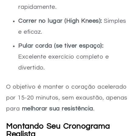
rapidamente.
Correr no lugar (High Knees):
Simples
e eficaz.
Pular corda (se tiver espaço):
Excelente exercício completo e
divertido.
O objetivo é manter o coração acelerado
por 15-20 minutos, sem exaustão, apenas
para
melhorar sua resistência
.
Montando Seu Cronograma
Realista