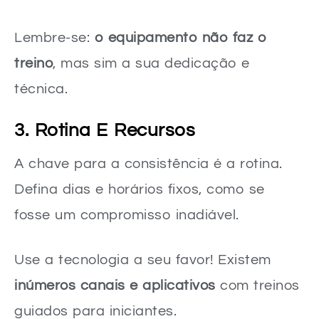
Lembre-se:
o equipamento não faz o
treino
, mas sim a sua dedicação e
técnica.
3. Rotina E Recursos
A chave para a consistência é a rotina.
Defina dias e horários fixos, como se
fosse um compromisso inadiável.
Use a tecnologia a seu favor! Existem
inúmeros canais e aplicativos
com treinos
guiados para iniciantes.