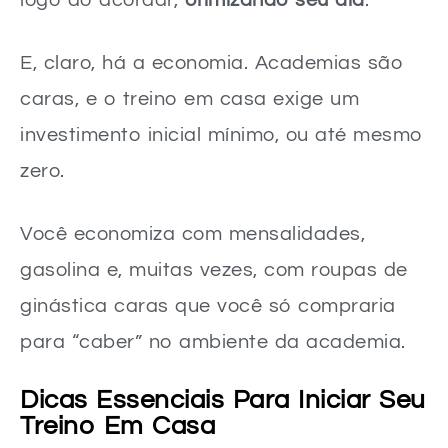
logo ao acordar,
otimizando seu dia
.
E, claro, há a economia. Academias são
caras, e o treino em casa exige um
investimento inicial mínimo, ou até mesmo
zero.
Você economiza com mensalidades,
gasolina e, muitas vezes, com roupas de
ginástica caras que você só compraria
para “caber” no ambiente da academia.
Dicas Essenciais Para Iniciar Seu
Treino Em Casa