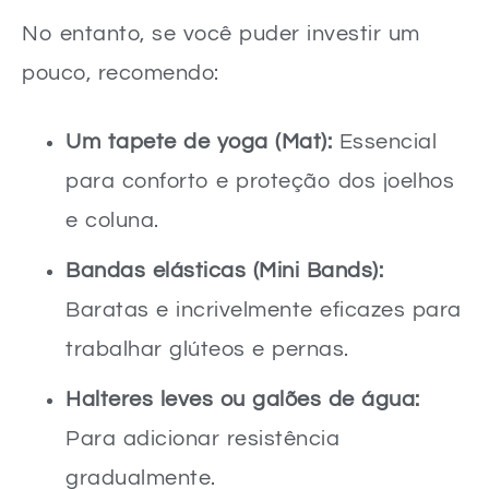
No entanto, se você puder investir um
pouco, recomendo:
Um tapete de yoga (Mat):
Essencial
para conforto e proteção dos joelhos
e coluna.
Bandas elásticas (Mini Bands):
Baratas e incrivelmente eficazes para
trabalhar glúteos e pernas.
Halteres leves ou galões de água:
Para adicionar resistência
gradualmente.