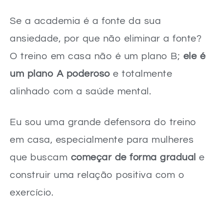
Se a academia é a fonte da sua
ansiedade, por que não eliminar a fonte?
O treino em casa não é um plano B;
ele é
um plano A poderoso
e totalmente
alinhado com a saúde mental.
Eu sou uma grande defensora do treino
em casa, especialmente para mulheres
que buscam
começar de forma gradual
e
construir uma relação positiva com o
exercício.