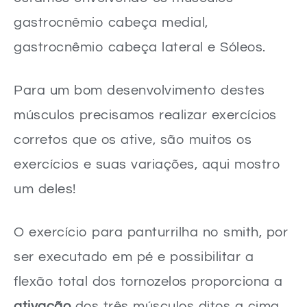
gastrocnêmio cabeça medial,
gastrocnêmio cabeça lateral e Sóleos.
Para um bom desenvolvimento destes
músculos precisamos realizar exercícios
corretos que os ative, são muitos os
exercícios e suas variações, aqui mostro
um deles!
O exercício para panturrilha no smith, por
ser executado em pé e possibilitar a
flexão total dos tornozelos proporciona a
ativação
dos três músculos ditos a cima.