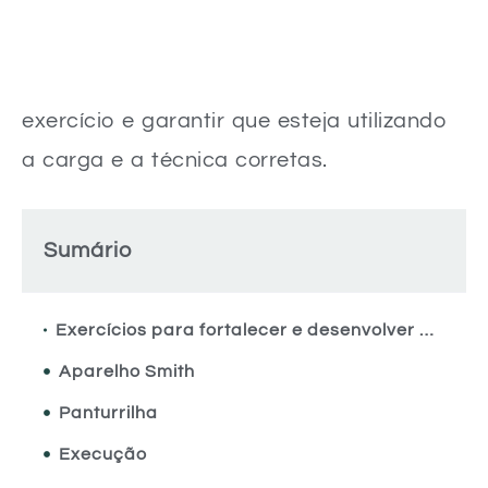
exercício e garantir que esteja utilizando
a carga e a técnica corretas.
Sumário
Exercícios para fortalecer e desenvolver a panturrilha Utilizando o aparelho Smith
Aparelho Smith
Panturrilha
Execução