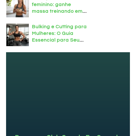
feminino: ganhe
massa treinando em
casa!
Bulking e Cutting para
Mulheres: O Guia
Essencial para Seu
Corpo!