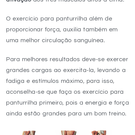
O exercício para panturrilha além de
proporcionar força, auxilia também em
uma melhor circulação sanguínea.
Para melhores resultados deve-se exercer
grandes cargas ao exercita-la, levando a
fadiga e estímulos máximo, para isso,
aconselha-se que faça os exercício para
panturrilha primeiro, pois a energia e força
ainda estão grandes para um bom treino.