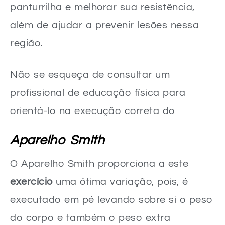
panturrilha e melhorar sua resistência,
além de ajudar a prevenir lesões nessa
região.
Não se esqueça de consultar um
profissional de educação física para
orientá-lo na execução correta do
Aparelho Smith
O Aparelho Smith proporciona a este
exercício
uma ótima variação, pois, é
executado em pé levando sobre si o peso
do corpo e também o peso extra