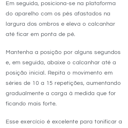
Em seguida, posiciona-se na plataforma
do aparelho com os pés afastados na
largura dos ombros e eleva o calcanhar
até ficar em ponta de pé.
Mantenha a posição por alguns segundos
e, em seguida, abaixe o calcanhar até a
posição inicial. Repita o movimento em
séries de 10 a 15 repetições, aumentando
gradualmente a carga à medida que for
ficando mais forte.
Esse exercício é excelente para tonificar a