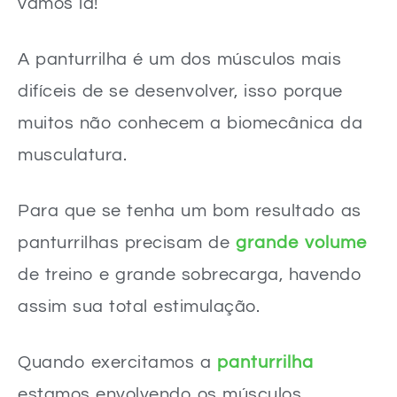
vamos lá!
A panturrilha é um dos músculos mais
difíceis de se desenvolver, isso porque
muitos não conhecem a biomecânica da
musculatura.
Para que se tenha um bom resultado as
panturrilhas precisam de
grande volume
de treino e grande sobrecarga, havendo
assim sua total estimulação.
Quando exercitamos a
panturrilha
estamos envolvendo os músculos