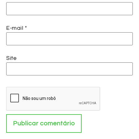
E-mail
*
Site