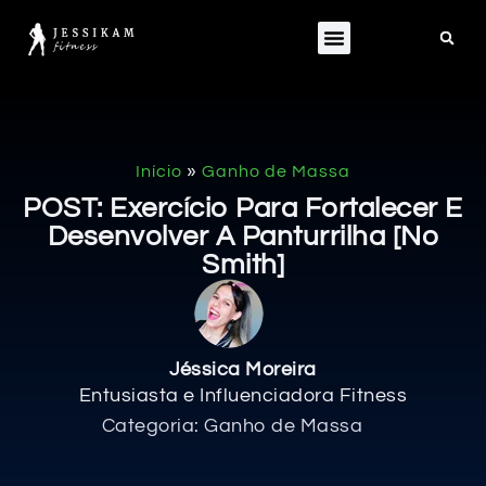
»
Início
Ganho de Massa
POST: Exercício Para Fortalecer E
Desenvolver A Panturrilha [no
Smith]
Jéssica Moreira
Entusiasta e Influenciadora Fitness
Categoria:
Ganho de Massa