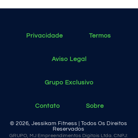
Privacidade
Termos
Aviso Legal
Grupo Exclusivo
Contato
Sobre
© 2026, Jessikam Fitness | Todos Os Direitos
Reservados
GRUPO, MJ Empreendimentos Digitais Ltda. CNPJ: