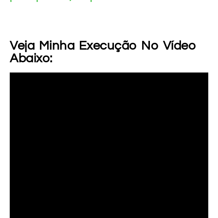
Veja Minha Execução No Vídeo
Abaixo: