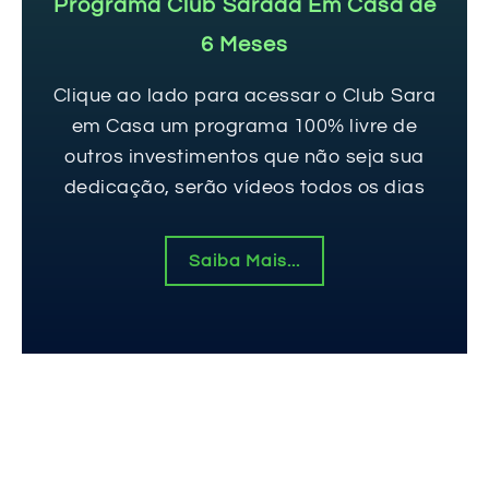
Programa Club Sarada Em Casa de
6 Meses
Clique ao lado para acessar o Club Sara
em Casa um programa 100% livre de
outros investimentos que não seja sua
dedicação, serão vídeos todos os dias
Saiba Mais...