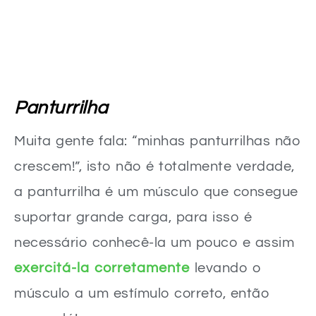
Panturrilha
Muita gente fala: “minhas panturrilhas não
crescem!”, isto não é totalmente verdade,
a panturrilha é um músculo que consegue
suportar grande carga, para isso é
necessário conhecê-la um pouco e assim
exercitá-la corretamente
levando o
músculo a um estímulo correto, então