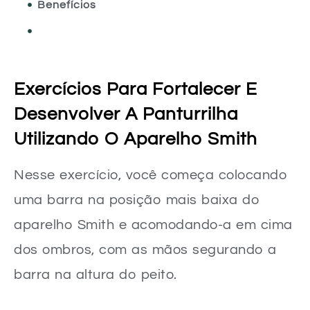
Benefícios
Veja minha execução no vídeo abaixo:
Exercícios Para Fortalecer E
Desenvolver A Panturrilha
Utilizando O Aparelho Smith
Nesse exercício, você começa colocando
uma barra na posição mais baixa do
aparelho Smith e acomodando-a em cima
dos ombros, com as mãos segurando a
barra na altura do peito.