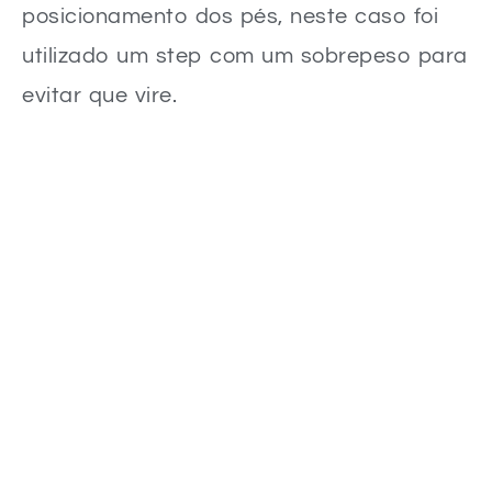
posicionamento dos pés, neste caso foi
utilizado um step com um sobrepeso para
evitar que vire.