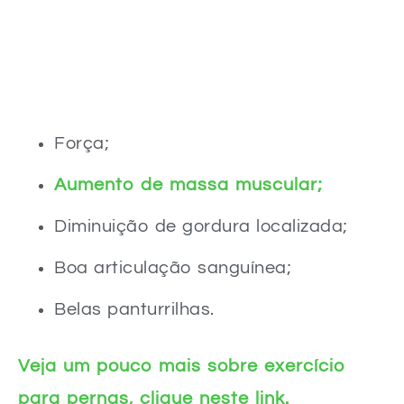
Força;
Aumento de massa muscular;
Diminuição de gordura localizada;
Boa articulação sanguínea;
Belas panturrilhas.
Veja um pouco mais sobre exercício
para pernas, clique neste link.