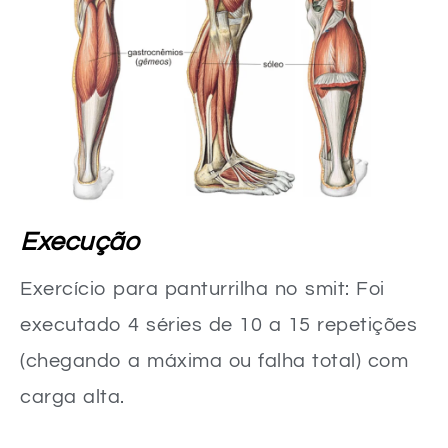
Execução
Exercício para panturrilha no smit: Foi
executado 4 séries de 10 a 15 repetições
(chegando a máxima ou falha total) com
carga alta.