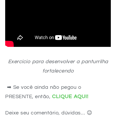
Exercício para desenvolver a panturrilha
fortalecendo
➡ Se você ainda não pegou o
PRESENTE, então,
CLIQUE AQUI!
Deixe seu comentário, dúvidas… 😉