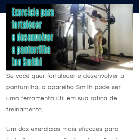
Se você quer fortalecer e desenvolver a
panturrilha, o aparelho Smith pode ser
uma ferramenta útil em sua rotina de
treinamento.
Um dos exercícios mais eficazes para