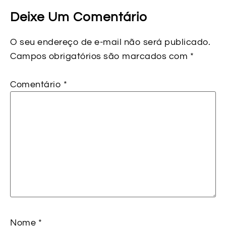
Deixe Um Comentário
O seu endereço de e-mail não será publicado.
Campos obrigatórios são marcados com
*
Comentário
*
Nome
*