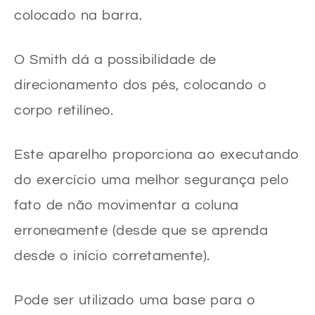
colocado na barra.
O Smith dá a possibilidade de
direcionamento dos pés, colocando o
corpo retilíneo.
Este aparelho proporciona ao executando
do exercício uma melhor segurança pelo
fato de não movimentar a coluna
erroneamente (desde que se aprenda
desde o início corretamente).
Pode ser utilizado uma base para o