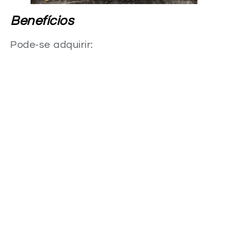
Benefícios
Pode-se adquirir: