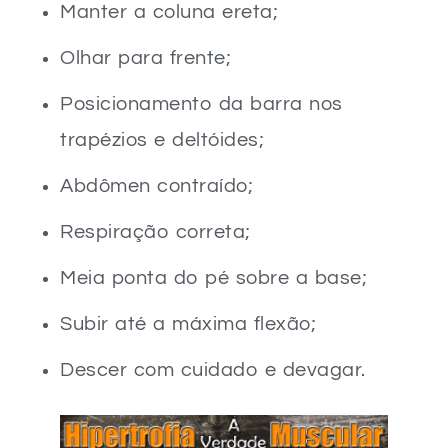
Manter a coluna ereta;
Olhar para frente;
Posicionamento da barra nos
trapézios e deltóides;
Abdômen contraído;
Respiração correta;
Meia ponta do pé sobre a base;
Subir até a máxima flexão;
Descer com cuidado e devagar.