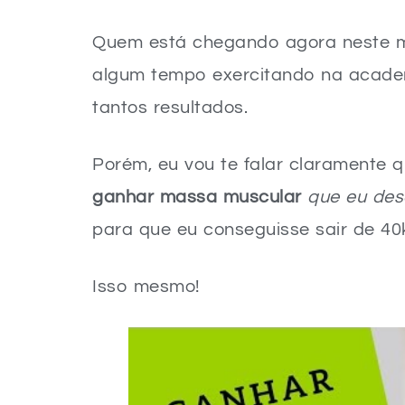
Quem está chegando agora neste
algum tempo exercitando na academ
tantos resultados.
Porém, eu vou te falar claramente 
ganhar massa muscular
que eu des
para que eu conseguisse sair de 40
Isso mesmo!