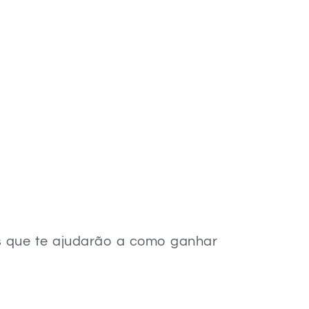
s que te ajudarão a como ganhar