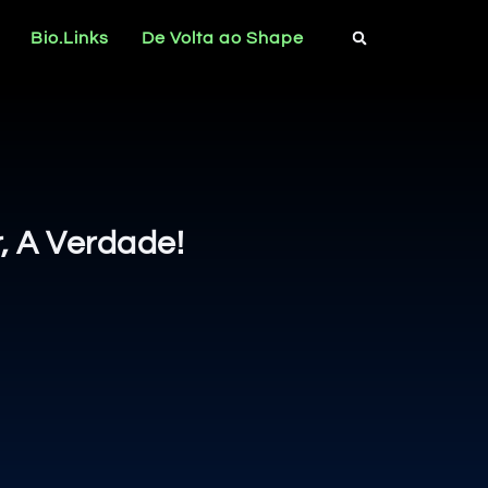
Bio.Links
De Volta ao Shape
, A Verdade!