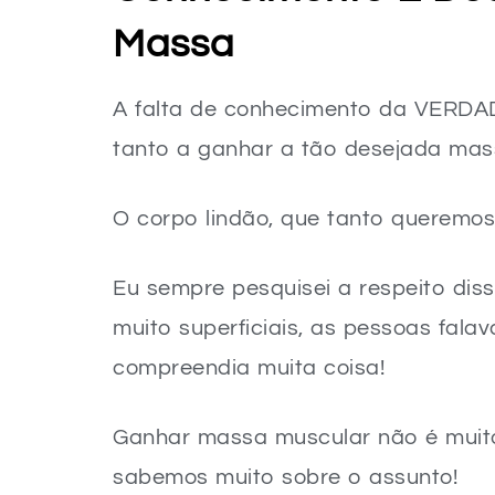
Massa
A falta de conhecimento da VERDA
tanto a ganhar a tão desejada ma
O corpo lindão, que tanto queremos
Eu sempre pesquisei a respeito dis
muito superficiais, as pessoas fal
compreendia muita coisa!
Ganhar massa muscular não é muito
sabemos muito sobre o assunto!