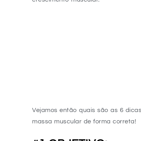
Vejamos então quais são as 6 dica
massa muscular de forma correta!