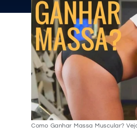
Como Ganhar Massa Muscular? Ve