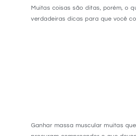
Muitas coisas são ditas, porém, o q
verdadeiras dicas para que você c
Ganhar massa muscular muitas que