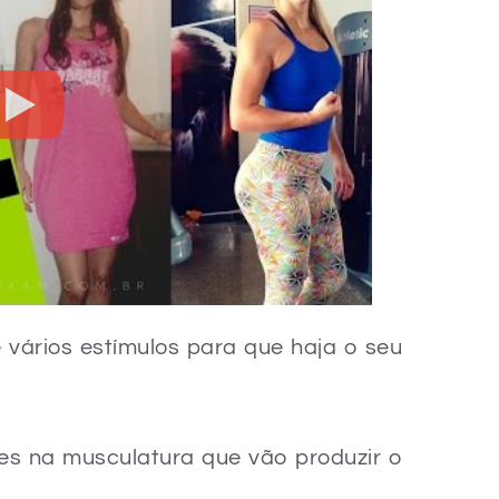
vários estímulos para que haja o seu
es na musculatura que vão produzir o